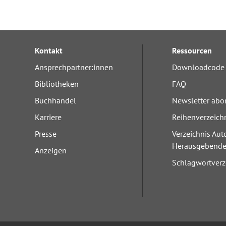
Kontakt
Ressourcen
Ansprechpartner:innen
Downloadcode 
Bibliotheken
FAQ
Buchhandel
Newsletter abo
Karriere
Reihenverzeich
Presse
Verzeichnis Aut
Herausgebend
Anzeigen
Schlagwortverz