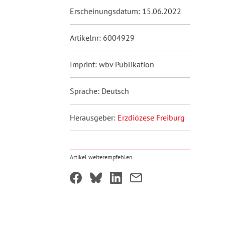
Erscheinungsdatum: 15.06.2022
Artikelnr: 6004929
Imprint: wbv Publikation
Sprache: Deutsch
Herausgeber:
Erzdiözese Freiburg
Artikel weiterempfehlen