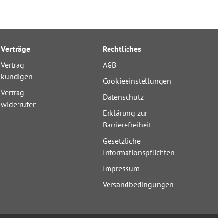
Verträge
Rechtliches
Vertrag
AGB
kündigen
Cookieeinstellungen
Vertrag
Datenschutz
widerrufen
Erklärung zur
Barrierefreiheit
Gesetzliche
Informationspflichten
Impressum
Versandbedingungen