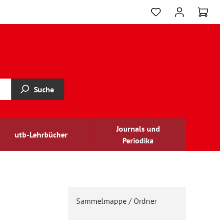
Suche
Journals und
utb-Lehrbücher
Periodika
Sammelmappe / Ordner