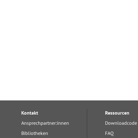
Kontakt
Ressourcen
Ansprechpartner:innen
Downloadcode 
Bibliotheken
FAQ