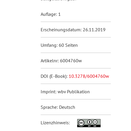
Auflage: 1
Erscheinungsdatum: 26.11.2019
Umfang: 60 Seiten
Artikelnr: 6004760w
DOI (E-Book):
10.3278/6004760w
Imprint: wbv Publikation
Sprache: Deutsch
Lizenzhinweis: