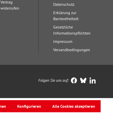
Vertrag
Datenschutz
widerrufen
Erklärung zur
Barrierefreiheit
Gesetzliche
Informationspflichten
Impressum
Versandbedingungen
Folgen Sie uns auf:
nen
Konfigurieren
Alle Cookies akzeptieren