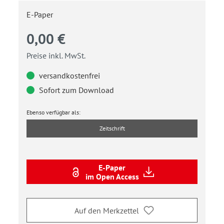
E-Paper
0,00 €
Preise inkl. MwSt.
versandkostenfrei
Sofort zum Download
Ebenso verfügbar als:
Zeitschrift
E-Paper
im Open Access
Auf den Merkzettel