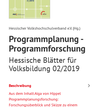
Hessischer Volkshochschulverband e.V. (Hg.)
Programmplanung -
Programmforschung
Hessische Blätter für
Volksbildung 02/2019
Beschreibung
Aus dem Inhalt:Aiga von Hippel
Programmplanungsforschung:
Forschungsüberblick und Skizze zu einem