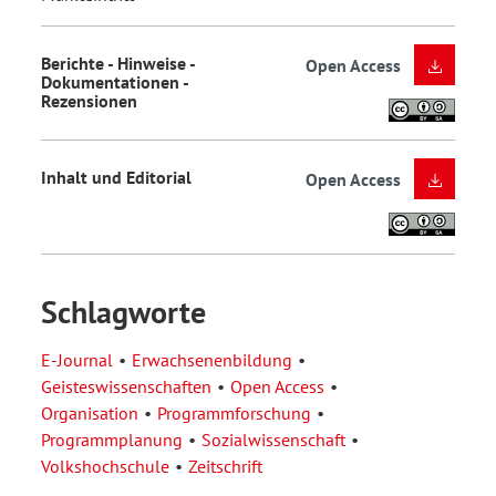
Berichte - Hinweise -
Open Access
Dokumentationen -
Rezensionen
Inhalt und Editorial
Open Access
Schlagworte
E-Journal
Erwachsenenbildung
Geisteswissenschaften
Open Access
Organisation
Programmforschung
Programmplanung
Sozialwissenschaft
Volkshochschule
Zeitschrift