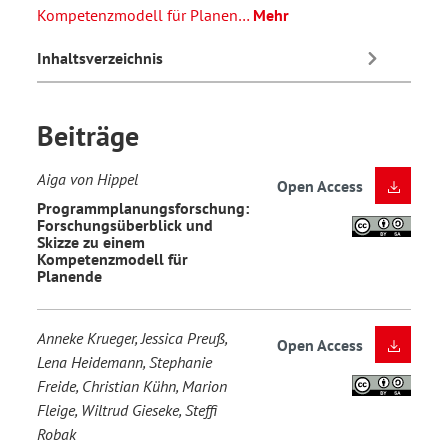
Kompetenzmodell für Planen…
Mehr
Inhaltsverzeichnis
Beiträge
Aiga von Hippel
Open Access
Programmplanungsforschung:
Forschungsüberblick und
Skizze zu einem
Kompetenzmodell für
Planende
Anneke Krueger, Jessica Preuß,
Open Access
Lena Heidemann, Stephanie
Freide, Christian Kühn, Marion
Fleige, Wiltrud Gieseke, Steffi
Robak