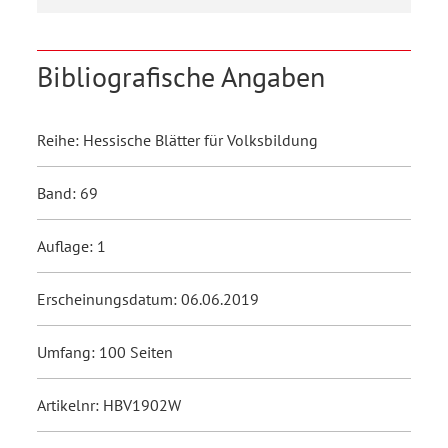
Bibliografische Angaben
Reihe: Hessische Blätter für Volksbildung
Band: 69
Auflage: 1
Erscheinungsdatum: 06.06.2019
Umfang: 100 Seiten
Artikelnr: HBV1902W