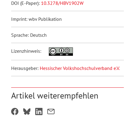
DOI (E-Paper):
10.3278/HBV1902W
Imprint: wbv Publikation
Sprache: Deutsch
Lizenzhinweis:
Herausgeber:
Hessischer Volkshochschulverband e.V.
Artikel weiterempfehlen