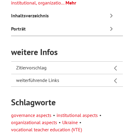
institutional, organizatio…
Mehr
Inhaltsverzeichnis
Porträt
weitere Infos
Zitiervorschlag
weiterführende Links
Schlagworte
governance aspects
institutional aspects
organizational aspects
Ukraine
vocational teacher education (VTE)