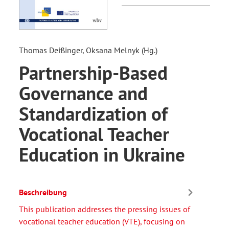
Thomas Deißinger, Oksana Melnyk (Hg.)
Partnership-Based
Governance and
Standardization of
Vocational Teacher
Education in Ukraine
Beschreibung
This publication addresses the pressing issues of
vocational teacher education (VTE), focusing on