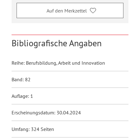
Auf den Merkzettel
Bibliografische Angaben
Reihe: Berufsbildung, Arbeit und Innovation
Band: 82
Auflage: 1
Erscheinungsdatum: 30.04.2024
Umfang: 324 Seiten