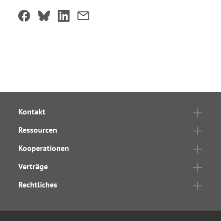
Kontakt
Ressourcen
Kooperationen
Verträge
Rechtliches