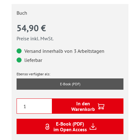
Buch
54,90 €
Preise inkl. MwSt.
Versand innerhalb von 3 Arbeitstagen
lieferbar
Ebenso verfügbar als:
E-Book (PDF)
In den
Warenkorb
E-Book (PDF)
im Open Access