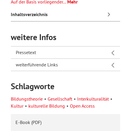
Auf der Basis vorliegender…
Mehr
Inhaltsverzeichnis
weitere Infos
Pressetext
weiterführende Links
Schlagworte
Bildungstheorie
Gesellschaft
Interkulturalität
Kultur
kulturelle Bildung
Open Access
E-Book (PDF)