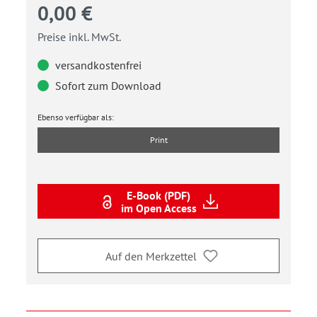
0,00 €
Preise inkl. MwSt.
versandkostenfrei
Sofort zum Download
Ebenso verfügbar als:
Print
E-Book (PDF)
im Open Access
Auf den Merkzettel