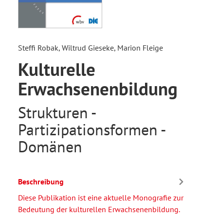
Steffi Robak, Wiltrud Gieseke, Marion Fleige
Kulturelle
Erwachsenenbildung
Strukturen -
Partizipationsformen -
Domänen
Beschreibung
Diese Publikation ist eine aktuelle Monografie zur
Bedeutung der kulturellen Erwachsenenbildung.