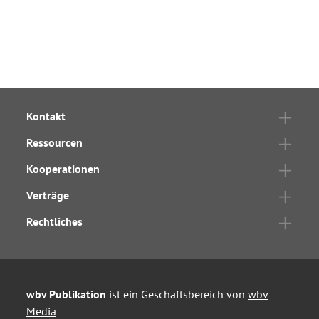
Kontakt
Ressourcen
Kooperationen
Verträge
Rechtliches
wbv Publikation
ist ein Geschäftsbereich von
wbv
Media