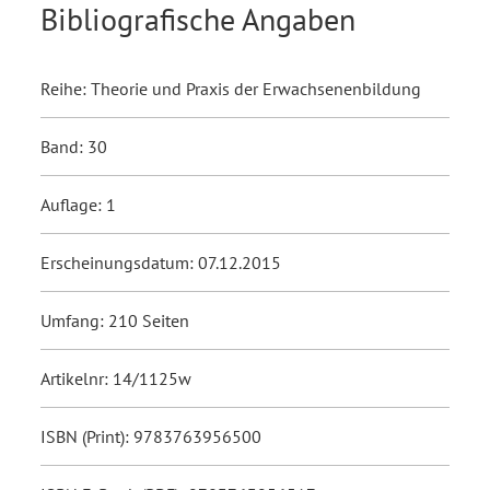
Bibliografische Angaben
Reihe: Theorie und Praxis der Erwachsenenbildung
Band: 30
Auflage: 1
Erscheinungsdatum: 07.12.2015
Umfang: 210 Seiten
Artikelnr: 14/1125w
ISBN (Print): 9783763956500