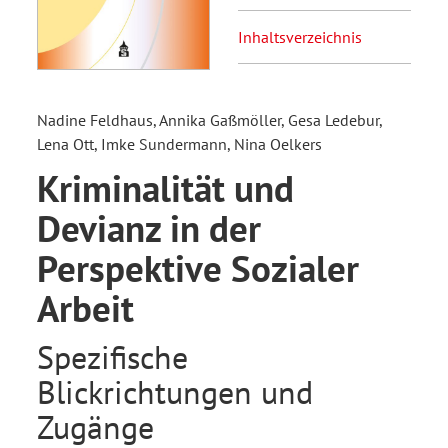
Inhaltsverzeichnis
Nadine Feldhaus, Annika Gaßmöller, Gesa Ledebur,
Lena Ott, Imke Sundermann, Nina Oelkers
Kriminalität und
Devianz in der
Perspektive Sozialer
Arbeit
Spezifische
Blickrichtungen und
Zugänge