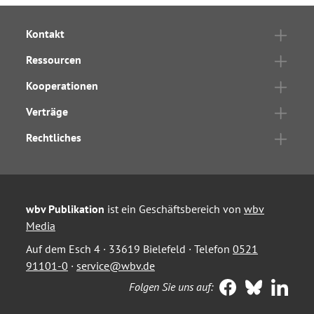
Kontakt
Ressourcen
Kooperationen
Verträge
Rechtliches
wbv Publikation
ist ein Geschäftsbereich von
wbv
Media
Auf dem Esch 4 · 33619 Bielefeld · Telefon
0521
91101-0
·
service@wbv.de
Folgen Sie uns auf: