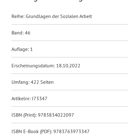
Reihe: Grundlagen der Sozialen Arbeit
Band: 46
Auflage: 1
Erscheinungsdatum: 18.10.2022
Umfang: 422 Seiten
Artikelnr: I73347
ISBN (Print): 9783834022097
ISBN E-Book (PDF): 9783763973347