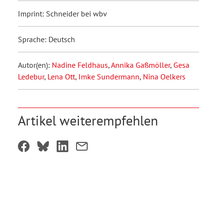
Imprint: Schneider bei wbv
Sprache: Deutsch
Autor(en):
Nadine Feldhaus
,
Annika Gaßmöller
,
Gesa
Ledebur
,
Lena Ott
,
Imke Sundermann
,
Nina Oelkers
Artikel weiterempfehlen