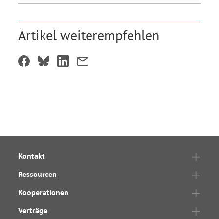
Artikel weiterempfehlen
Kontakt
Ressourcen
Kooperationen
Verträge