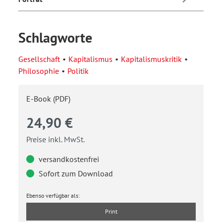
Schlagworte
Gesellschaft
Kapitalismus
Kapitalismuskritik
Philosophie
Politik
E-Book (PDF)
24,90 €
Preise inkl. MwSt.
versandkostenfrei
Sofort zum Download
Ebenso verfügbar als:
Print