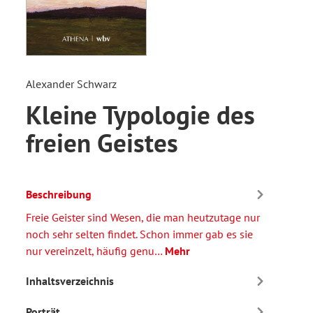
Alexander Schwarz
Kleine Typologie des
freien Geistes
Beschreibung
Freie Geister sind Wesen, die man heutzutage nur
noch sehr selten findet. Schon immer gab es sie
nur vereinzelt, häufig genu…
Mehr
Inhaltsverzeichnis
Porträt