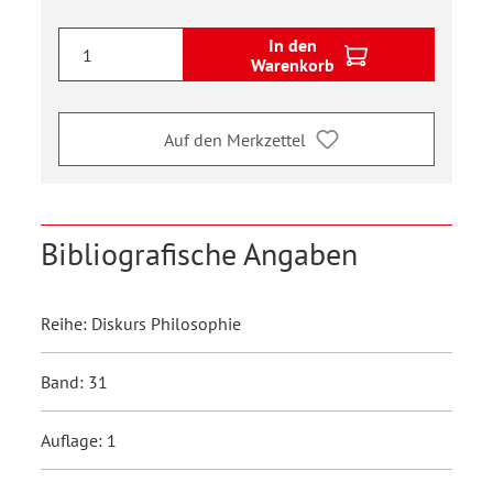
In den
Warenkorb
Auf den Merkzettel
Bibliografische Angaben
Reihe: Diskurs Philosophie
Band: 31
Auflage: 1