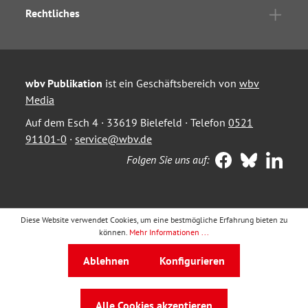
Rechtliches
wbv Publikation
ist ein Geschäftsbereich von
wbv
Media
Auf dem Esch 4 · 33619 Bielefeld · Telefon
0521
91101-0
·
service@wbv.de
Folgen Sie uns auf:
Diese Website verwendet Cookies, um eine bestmögliche Erfahrung bieten zu
können.
Mehr Informationen ...
Ablehnen
Konfigurieren
Alle Cookies akzeptieren