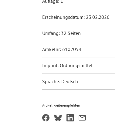
Auflage: 1
Erscheinungsdatum: 23.02.2026
Umfang: 32 Seiten
Artikelnr: 6102054
Imprint: Ordnungsmittel
Sprache: Deutsch
Artikel weiterempfehlen