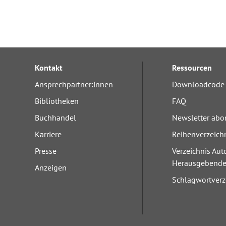
Kontakt
Ressourcen
Ansprechpartner:innen
Downloadcode 
Bibliotheken
FAQ
Buchhandel
Newsletter abo
Karriere
Reihenverzeich
Presse
Verzeichnis Aut
Herausgebend
Anzeigen
Schlagwortverz