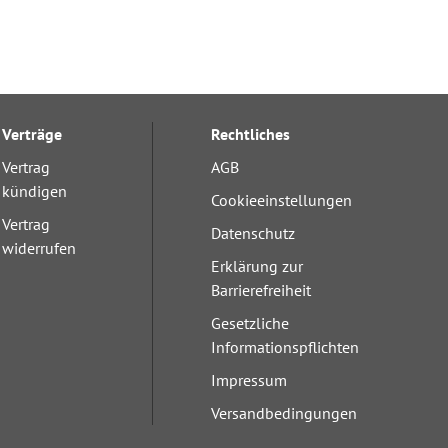
Verträge
Rechtliches
Vertrag
AGB
kündigen
Cookieeinstellungen
Vertrag
Datenschutz
widerrufen
Erklärung zur
Barrierefreiheit
Gesetzliche
Informationspflichten
Impressum
Versandbedingungen