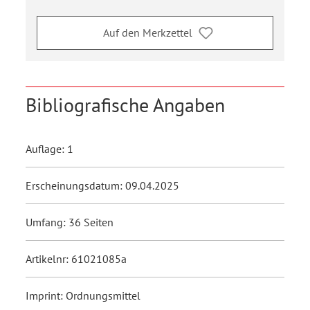
Auf den Merkzettel
Bibliografische Angaben
Auflage: 1
Erscheinungsdatum: 09.04.2025
Umfang: 36 Seiten
Artikelnr: 61021085a
Imprint: Ordnungsmittel