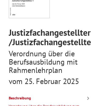
Justizfachangestellter
/Justizfachangestellte
Verordnung über die
Berufsausbildung mit
Rahmenlehrplan
vom 25. Februar 2025
Beschreibung
Verordnung über die Berufsausbildung zum