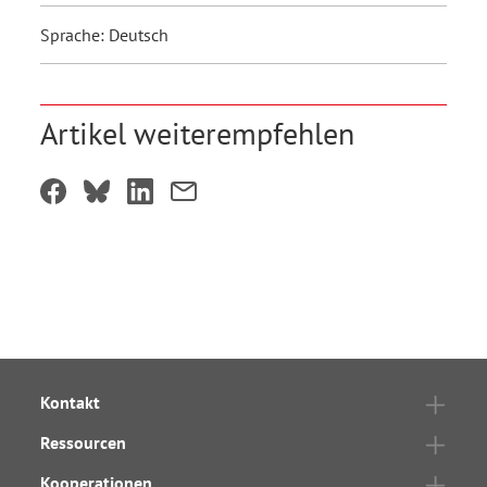
Sprache: Deutsch
Artikel weiterempfehlen
Kontakt
Ressourcen
Kooperationen