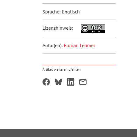
Sprache: Englisch
Lizenzhinweis:
Autor(en):
Florian Lehmer
Artikel weiterempfehlen