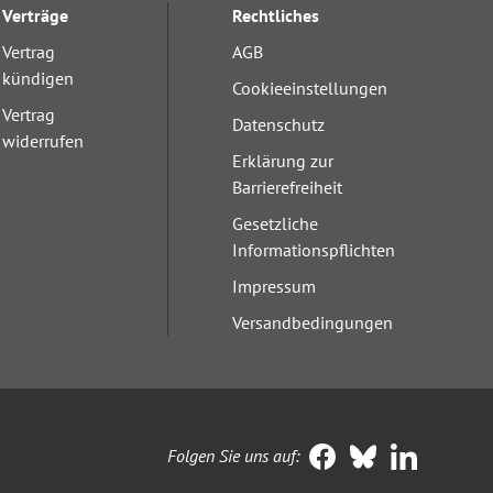
Verträge
Rechtliches
Vertrag
AGB
kündigen
Cookieeinstellungen
Vertrag
Datenschutz
widerrufen
Erklärung zur
Barrierefreiheit
Gesetzliche
Informationspflichten
Impressum
Versandbedingungen
Folgen Sie uns auf: