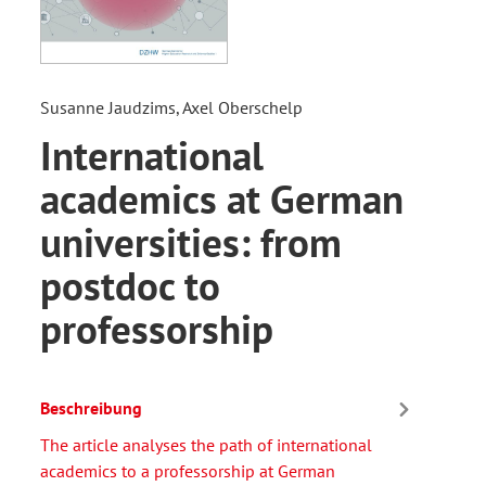
Susanne Jaudzims, Axel Oberschelp
International
academics at German
universities: from
postdoc to
professorship
Beschreibung
The article analyses the path of international
academics to a professorship at German