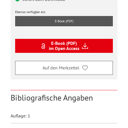
Ebenso verfügbar als:
E-Book (PDF)
E-Book (PDF)
im Open Access
Auf den Merkzettel
Bibliografische Angaben
Auflage: 1