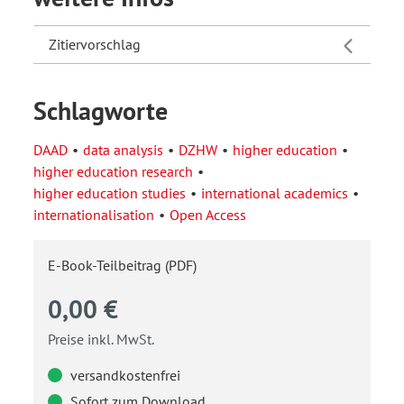
Zitiervorschlag
Schlagworte
DAAD
data analysis
DZHW
higher education
higher education research
higher education studies
international academics
internationalisation
Open Access
E-Book-Teilbeitrag (PDF)
0,00 €
Preise inkl. MwSt.
versandkostenfrei
Sofort zum Download