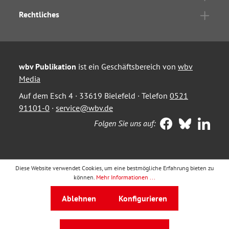
Rechtliches
wbv Publikation
ist ein Geschäftsbereich von
wbv
Media
Auf dem Esch 4 · 33619 Bielefeld · Telefon
0521
91101-0
·
service@wbv.de
Folgen Sie uns auf:
Diese Website verwendet Cookies, um eine bestmögliche Erfahrung bieten zu
können.
Mehr Informationen ...
Ablehnen
Konfigurieren