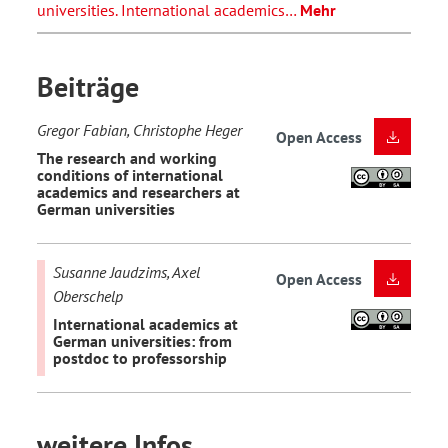
universities. International academics…
Mehr
Beiträge
Gregor Fabian, Christophe Heger
Open Access
The research and working
conditions of international
academics and researchers at
German universities
Susanne Jaudzims, Axel
Open Access
Oberschelp
International academics at
German universities: from
postdoc to professorship
weitere Infos