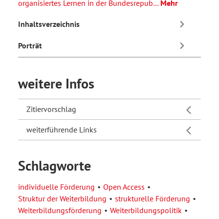
organisiertes Lernen in der Bundesrepub…
Mehr
Inhaltsverzeichnis
Porträt
weitere Infos
Zitiervorschlag
weiterführende Links
Schlagworte
individuelle Förderung
Open Access
Struktur der Weiterbildung
strukturelle Förderung
Weiterbildungsförderung
Weiterbildungspolitik