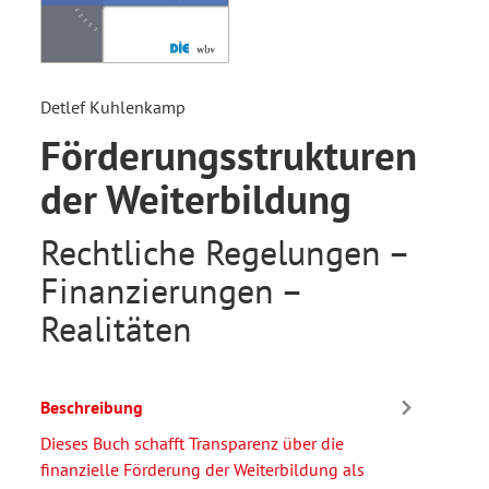
Detlef Kuhlenkamp
Förderungsstrukturen
der Weiterbildung
Rechtliche Regelungen –
Finanzierungen –
Realitäten
Beschreibung
Dieses Buch schafft Transparenz über die
finanzielle Förderung der Weiterbildung als