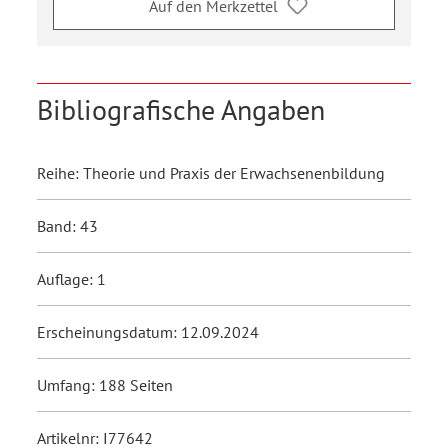
Auf den Merkzettel
Bibliografische Angaben
Reihe: Theorie und Praxis der Erwachsenenbildung
Band: 43
Auflage: 1
Erscheinungsdatum: 12.09.2024
Umfang: 188 Seiten
Artikelnr: I77642