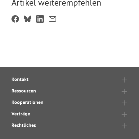
Artikel weiterempfehlen
Kontakt
Ressourcen
Kooperationen
Verträge
Rechtliches