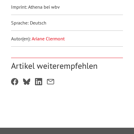
Imprint: Athena bei wbv
Sprache: Deutsch
Autor(en):
Ariane Clermont
Artikel weiterempfehlen