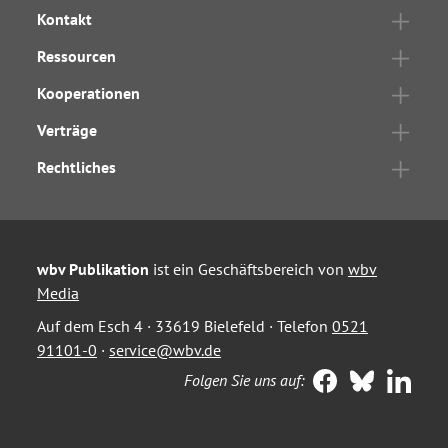
Kontakt
Ressourcen
Kooperationen
Verträge
Rechtliches
wbv Publikation
ist ein Geschäftsbereich von
wbv
Media
Auf dem Esch 4 · 33619 Bielefeld · Telefon
0521
91101-0
·
service@wbv.de
Folgen Sie uns auf: