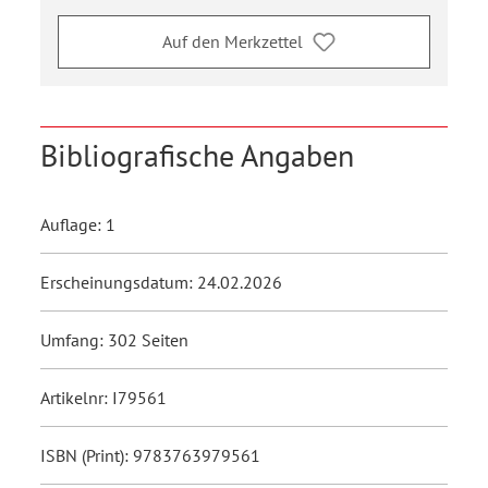
Auf den Merkzettel
Bibliografische Angaben
Auflage: 1
Erscheinungsdatum: 24.02.2026
Umfang: 302 Seiten
Artikelnr: I79561
ISBN (Print): 9783763979561