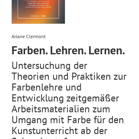
Ariane Clermont
Farben. Lehren. Lernen.
Untersuchung der
Theorien und Praktiken zur
Farbenlehre und
Entwicklung zeitgemäßer
Arbeitsmaterialien zum
Umgang mit Farbe für den
Kunstunterricht ab der