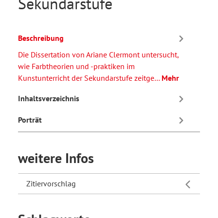
Sekundarstufe
Beschreibung
Die Dissertation von Ariane Clermont untersucht,
wie Farbtheorien und -praktiken im
Kunstunterricht der Sekundarstufe zeitge…
Mehr
Inhaltsverzeichnis
Porträt
weitere Infos
Zitiervorschlag