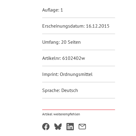
Auflage: 1
Erscheinungsdatum: 16.12.2015
Umfang: 20 Seiten
Artikelnr: 6102402w
Imprint: Ordnungsmittel
Sprache: Deutsch
Artikel weiterempfehlen