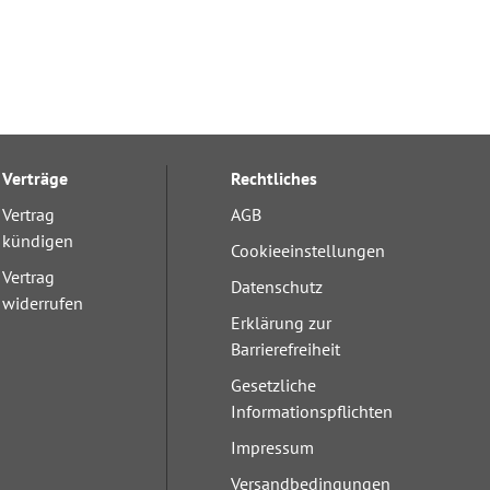
Verträge
Rechtliches
Vertrag
AGB
kündigen
Cookieeinstellungen
Vertrag
Datenschutz
widerrufen
Erklärung zur
Barrierefreiheit
Gesetzliche
Informationspflichten
Impressum
Versandbedingungen