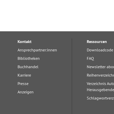
Kontakt
Ressourcen
Ansprechpartner:innen
Downloadcode 
Bibliotheken
FAQ
Buchhandel
Newsletter abo
Karriere
Reihenverzeich
Presse
Verzeichnis Aut
Herausgebend
Anzeigen
Schlagwortverz