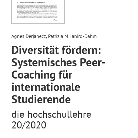
Agnes Derjanecz, Patrizia M. Ianiro-Dahm
Diversität fördern:
Systemisches Peer-
Coaching für
internationale
Studierende
die hochschullehre
20/2020