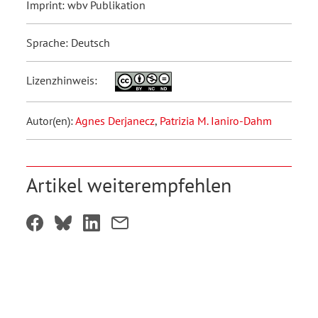
Imprint: wbv Publikation
Sprache: Deutsch
Lizenzhinweis:
Autor(en):
Agnes Derjanecz
,
Patrizia M. Ianiro-Dahm
Artikel weiterempfehlen