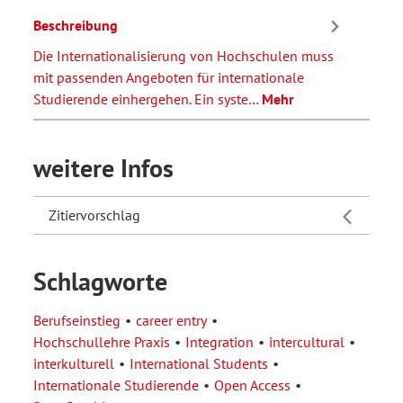
Beschreibung
Die Internationalisierung von Hochschulen muss
mit passenden Angeboten für internationale
Studierende einhergehen. Ein syste…
Mehr
weitere Infos
Zitiervorschlag
Schlagworte
Berufseinstieg
career entry
Hochschullehre Praxis
Integration
intercultural
interkulturell
International Students
Internationale Studierende
Open Access