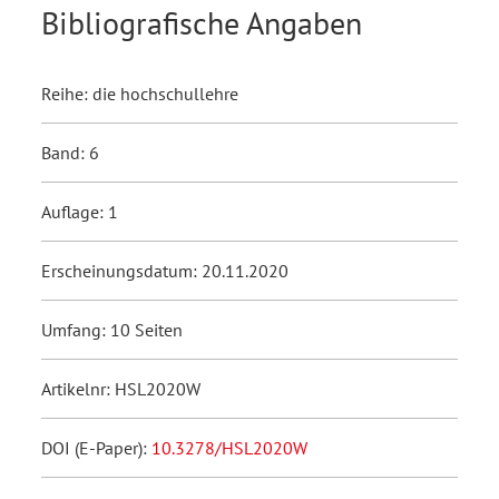
Bibliografische Angaben
Reihe: die hochschullehre
Band: 6
Auflage: 1
Erscheinungsdatum: 20.11.2020
Umfang: 10 Seiten
Artikelnr: HSL2020W
DOI (E-Paper):
10.3278/HSL2020W