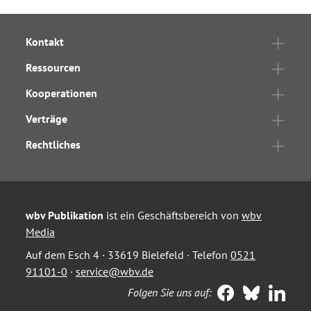
Kontakt
Ressourcen
Kooperationen
Verträge
Rechtliches
wbv Publikation
ist ein Geschäftsbereich von
wbv
Media
Auf dem Esch 4 · 33619 Bielefeld · Telefon
0521
91101-0
·
service@wbv.de
Folgen Sie uns auf: