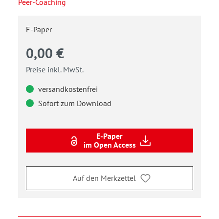
Peer-Coaching
E-Paper
0,00 €
Preise inkl. MwSt.
versandkostenfrei
Sofort zum Download
E-Paper
im Open Access
Auf den Merkzettel