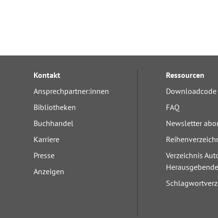
Kontakt
Ressourcen
Ansprechpartner:innen
Downloadcode 
Bibliotheken
FAQ
Buchhandel
Newsletter abo
Karriere
Reihenverzeich
Presse
Verzeichnis Aut
Herausgebend
Anzeigen
Schlagwortverz