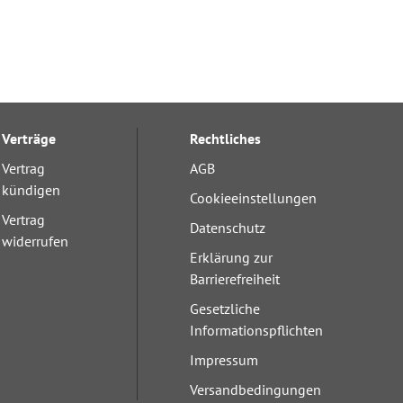
Verträge
Rechtliches
Vertrag
AGB
kündigen
Cookieeinstellungen
Vertrag
Datenschutz
widerrufen
Erklärung zur
Barrierefreiheit
Gesetzliche
Informationspflichten
Impressum
Versandbedingungen