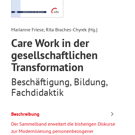
Marianne Friese, Rita Braches-Chyrek (Hg.)
Care Work in der
gesellschaftlichen
Transformation
Beschäftigung, Bildung,
Fachdidaktik
Beschreibung
Der Sammelband erweitert die bisherigen Diskurse
zur Modernisierung personenbezogener