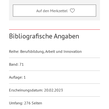
Auf den Merkzettel
Bibliografische Angaben
Reihe: Berufsbildung, Arbeit und Innovation
Band: 71
Auflage: 1
Erscheinungsdatum: 20.02.2023
Umfang: 276 Seiten