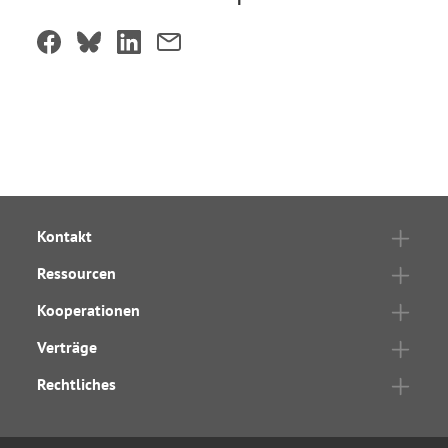
Kontakt
Ressourcen
Kooperationen
Verträge
Rechtliches