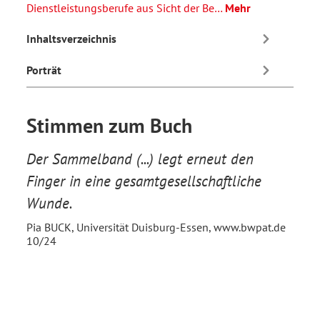
Dienstleistungsberufe aus Sicht der Be…
Mehr
Inhaltsverzeichnis
Porträt
Stimmen zum Buch
Der Sammelband (...) legt erneut den
Finger in eine gesamtgesellschaftliche
Wunde.
Pia BUCK, Universität Duisburg-Essen, www.bwpat.de
10/24