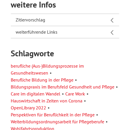
weitere Infos
Zitiervorschlag
weiterführende Links
Schlagworte
berufliche (Aus-)Bildungsprozesse im
Gesundheitswesen
Berufliche Bildung in der Pflege
Bildungspraxis im Berufsfeld Gesundheit und Pflege
Care im digitalen Wandel
Care Work
Hauswirtschaft in Zeiten von Corona
OpenLibrary 2022
Perspektiven für Beruflichkeit in der Pflege
Weiterbildungsordnungsarbeit für Pflegeberufe
Wohlfahrtsproduktion