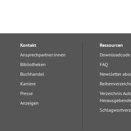
Kontakt
Ressourcen
Ansprechpartner:innen
Downloadcode 
Bibliotheken
FAQ
Buchhandel
Newsletter abo
Karriere
Reihenverzeich
Presse
Verzeichnis Aut
Herausgebend
Anzeigen
Schlagwortverz