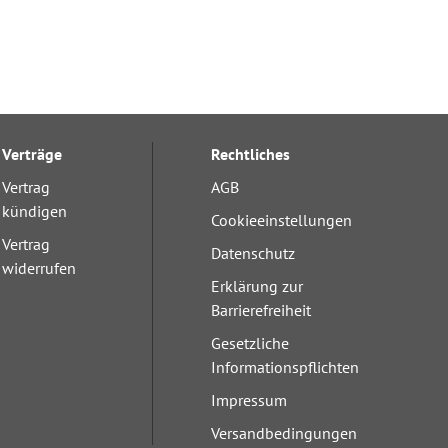
Verträge
Rechtliches
Vertrag
AGB
kündigen
Cookieeinstellungen
Vertrag
Datenschutz
widerrufen
Erklärung zur
Barrierefreiheit
Gesetzliche
Informationspflichten
Impressum
Versandbedingungen