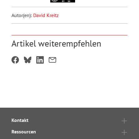
Autor(en):
David Kreitz
Artikel weiterempfehlen
Kontakt
Ressourcen