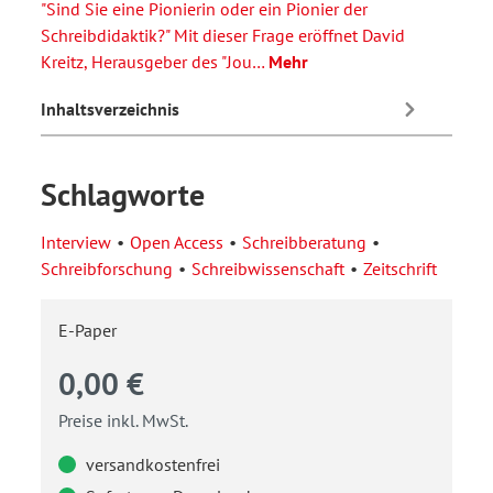
"Sind Sie eine Pionierin oder ein Pionier der
Schreibdidaktik?" Mit dieser Frage eröffnet David
Kreitz, Herausgeber des "Jou…
Mehr
Inhaltsverzeichnis
Schlagworte
Interview
Open Access
Schreibberatung
Schreibforschung
Schreibwissenschaft
Zeitschrift
E-Paper
0,00 €
Preise inkl. MwSt.
versandkostenfrei