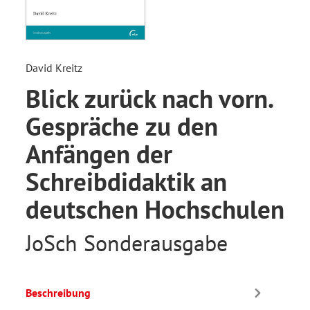
David Kreitz
Blick zurück nach vorn.
Gespräche zu den
Anfängen der
Schreibdidaktik an
deutschen Hochschulen
JoSch Sonderausgabe
Beschreibung