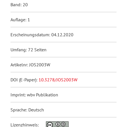
Band: 20
Auflage: 1
Erscheinungsdatum: 04.12.2020
Umfang: 72 Seiten
Artikelnr: JOS2003W
DOI (E-Paper):
10.3278/JOS2003W
Imprint: wbv Publikation
Sprache: Deutsch
Lizenzhinweis: