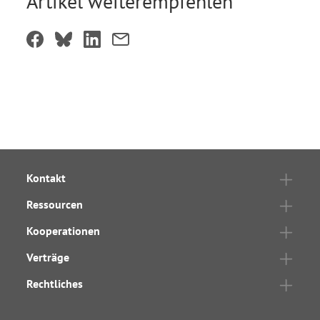
Artikel weiterempfehlen
Kontakt
Ressourcen
Kooperationen
Verträge
Rechtliches