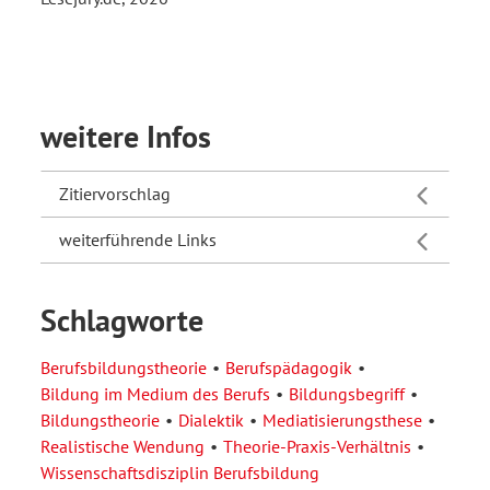
weitere Infos
Zitiervorschlag
weiterführende Links
Schlagworte
Berufsbildungstheorie
Berufspädagogik
Bildung im Medium des Berufs
Bildungsbegriff
Bildungstheorie
Dialektik
Mediatisierungsthese
Realistische Wendung
Theorie-Praxis-Verhältnis
Wissenschaftsdisziplin Berufsbildung