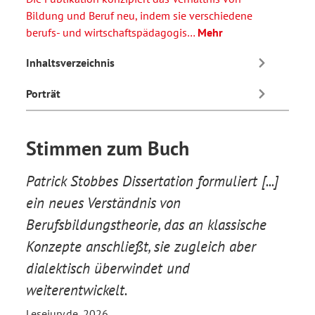
Bildung und Beruf neu, indem sie verschiedene
berufs- und wirtschaftspädagogis…
Mehr
Inhaltsverzeichnis
Porträt
Stimmen zum Buch
Patrick Stobbes Dissertation formuliert [...]
ein neues Verständnis von
Berufsbildungstheorie, das an klassische
Konzepte anschließt, sie zugleich aber
dialektisch überwindet und
weiterentwickelt.
Lesejury.de, 2026