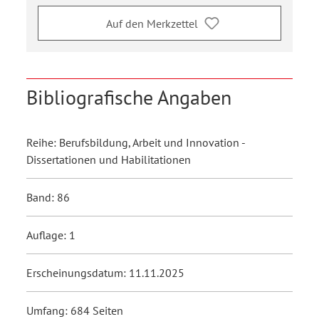
Auf den Merkzettel
Bibliografische Angaben
Reihe: Berufsbildung, Arbeit und Innovation -
Dissertationen und Habilitationen
Band: 86
Auflage: 1
Erscheinungsdatum: 11.11.2025
Umfang: 684 Seiten