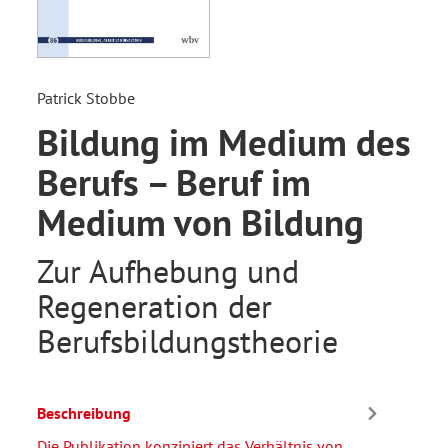
Patrick Stobbe
Bildung im Medium des
Berufs – Beruf im
Medium von Bildung
Zur Aufhebung und
Regeneration der
Berufsbildungstheorie
Beschreibung
Die Publikation konzipiert das Verhältnis von