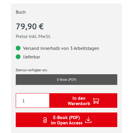
Buch
79,90 €
Preise inkl. MwSt.
Versand innerhalb von 3 Arbeitstagen
lieferbar
Ebenso verfügbar als:
E-Book (PDF)
In den
Warenkorb
E-Book (PDF)
im Open Access