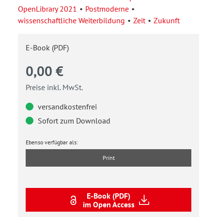
OpenLibrary 2021
Postmoderne
wissenschaftliche Weiterbildung
Zeit
Zukunft
E-Book (PDF)
0,00 €
Preise inkl. MwSt.
versandkostenfrei
Sofort zum Download
Ebenso verfügbar als:
Print
E-Book (PDF)
im Open Access