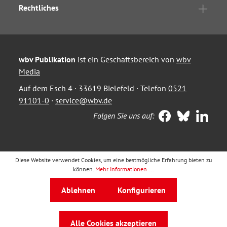
Rechtliches
wbv Publikation
ist ein Geschäftsbereich von
wbv
Media
Auf dem Esch 4 · 33619 Bielefeld · Telefon
0521
91101-0
·
service@wbv.de
Folgen Sie uns auf:
Diese Website verwendet Cookies, um eine bestmögliche Erfahrung bieten zu
können.
Mehr Informationen ...
Ablehnen
Konfigurieren
Alle Cookies akzeptieren