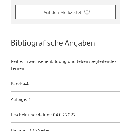
Auf den Merkzettel
Bibliografische Angaben
Reihe: Erwachsenenbildung und lebensbegleitendes
Lernen
Band: 44
Auflage: 1
Erscheinungsdatum: 04.03.2022
Umfang: 306 Seiten