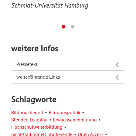
Schmidt-Universität Hamburg
weitere Infos
Pressetext
weiterführende Links
Schlagworte
Bildungsbegriff
Bildungspolitik
Blended Learning
Erwachsenenbildung
Hochschulweiterbildung
nicht-traditionell Studierende
Open Access