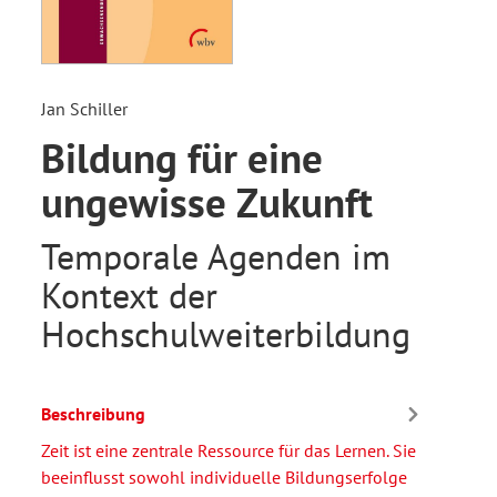
Jan Schiller
Bildung für eine
ungewisse Zukunft
Temporale Agenden im
Kontext der
Hochschulweiterbildung
Beschreibung
Zeit ist eine zentrale Ressource für das Lernen. Sie
beeinflusst sowohl individuelle Bildungserfolge