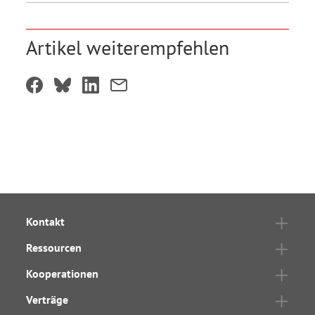
Artikel weiterempfehlen
Kontakt
Ressourcen
Kooperationen
Verträge