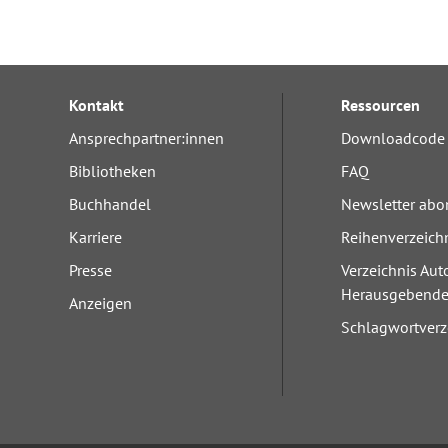
Kontakt
Ressourcen
Ansprechpartner:innen
Downloadcode 
Bibliotheken
FAQ
Buchhandel
Newsletter abo
Karriere
Reihenverzeich
Presse
Verzeichnis Aut
Herausgebend
Anzeigen
Schlagwortverz