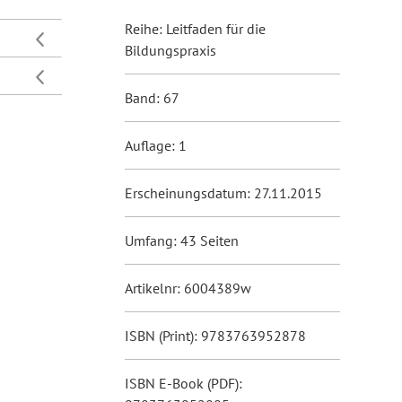
Reihe: Leitfaden für die
Bildungspraxis
Band: 67
Auflage: 1
Erscheinungsdatum: 27.11.2015
Umfang: 43 Seiten
Artikelnr: 6004389w
ISBN (Print): 9783763952878
ISBN E-Book (PDF):