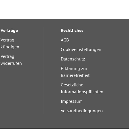
Verträge
Rechtliches
Vertrag
AGB
kündigen
Cookieeinstellungen
Vertrag
Datenschutz
widerrufen
Erklärung zur
Barrierefreiheit
Gesetzliche
Informationspflichten
Impressum
Versandbedingungen