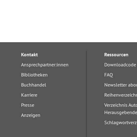
Kontakt
Ressourcen
Ansprechpartner:innen
Downloadcode 
Bibliotheken
FAQ
Buchhandel
Newsletter abo
Karriere
Reihenverzeich
Presse
Verzeichnis Aut
Herausgebend
Anzeigen
Schlagwortverz