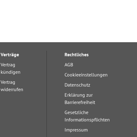
Verträge
Rechtliches
Vertrag
AGB
kündigen
Cookieeinstellungen
Vertrag
Datenschutz
widerrufen
Erklärung zur
Barrierefreiheit
Gesetzliche
Informationspflichten
Impressum