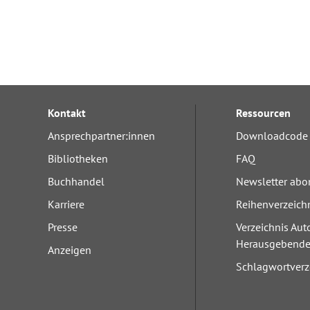
Kontakt
Ressourcen
Ansprechpartner:innen
Downloadcode 
Bibliotheken
FAQ
Buchhandel
Newsletter abo
Karriere
Reihenverzeich
Presse
Verzeichnis Aut
Herausgebend
Anzeigen
Schlagwortverz