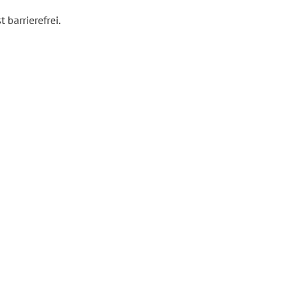
 barrierefrei.