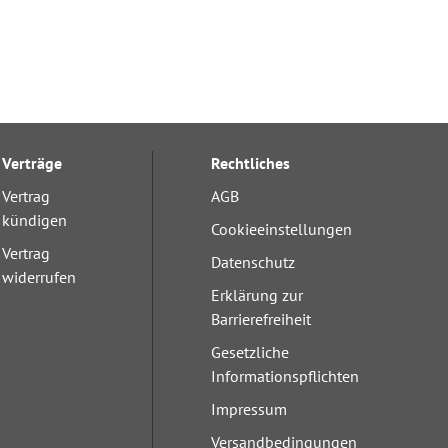
Verträge
Rechtliches
Vertrag
AGB
kündigen
Cookieeinstellungen
Vertrag
Datenschutz
widerrufen
Erklärung zur
Barrierefreiheit
Gesetzliche
Informationspflichten
Impressum
Versandbedingungen