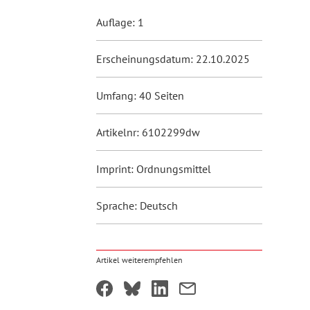
Auflage: 1
Erscheinungsdatum: 22.10.2025
Umfang: 40 Seiten
Artikelnr: 6102299dw
Imprint: Ordnungsmittel
Sprache: Deutsch
Artikel weiterempfehlen