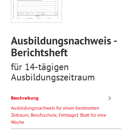
Ausbildungsnachweis -
Berichtsheft
für 14-tägigen
Ausbildungszeitraum
Beschreibung
Ausbildungsnachweis für einen bestimmten
Zeitraum, Berufsschule, Fehltage1 Blatt für eine
Woche