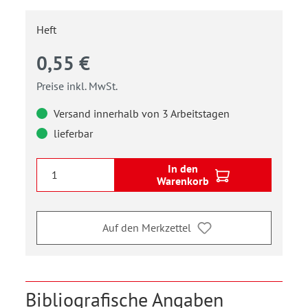
Heft
0,55 €
Preise inkl. MwSt.
Versand innerhalb von 3 Arbeitstagen
lieferbar
In den
Warenkorb
Auf den Merkzettel
Bibliografische Angaben