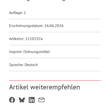
Auflage: 1
Erscheinungsdatum: 26.06.2026
Artikelnr: 1210192a
Imprint: Ordnungsmittel
Sprache: Deutsch
Artikel weiterempfehlen