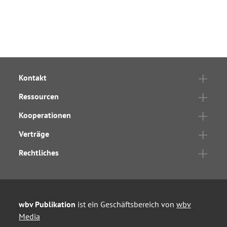
Kontakt
Ressourcen
Kooperationen
Verträge
Rechtliches
wbv Publikation
ist ein Geschäftsbereich von
wbv
Media