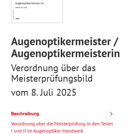
Augenoptikermeister /
Augenoptikermeisterin
Verordnung über das
Meisterprüfungsbild
vom 8. Juli 2025
Beschreibung
Verordnung über die Meisterprüfung in den Teilen
I und II im Augenoptiker-Handwerk