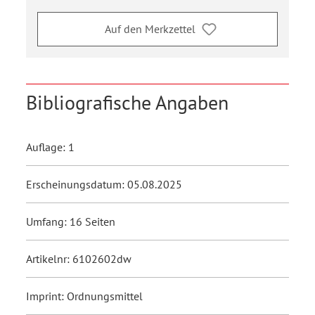
Auf den Merkzettel
Bibliografische Angaben
Auflage: 1
Erscheinungsdatum: 05.08.2025
Umfang: 16 Seiten
Artikelnr: 6102602dw
Imprint: Ordnungsmittel