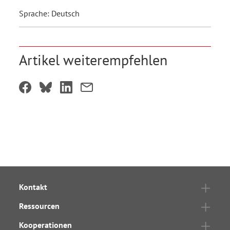
Sprache: Deutsch
Artikel weiterempfehlen
Kontakt
Ressourcen
Kooperationen