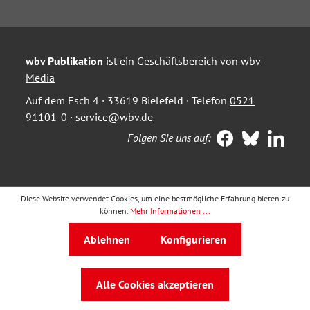
wbv Publikation
ist ein Geschäftsbereich von
wbv
Media
Auf dem Esch 4 · 33619 Bielefeld · Telefon
0521
91101-0
·
service@wbv.de
Folgen Sie uns auf:
Diese Website verwendet Cookies, um eine bestmögliche Erfahrung bieten zu
können.
Mehr Informationen ...
Ablehnen
Konfigurieren
Alle Cookies akzeptieren