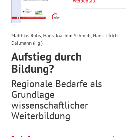
Werbeblatt
Matthias Rohs, Hans-Joachim Schmidt, Hans-Ulrich
Dallmann (Hg.)
Aufstieg durch
Bildung?
Regionale Bedarfe als
Grundlage
wissenschaftlicher
Weiterbildung