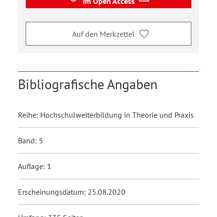
im Open Access
Auf den Merkzettel
Bibliografische Angaben
Reihe: Hochschulweiterbildung in Theorie und Praxis
Band: 5
Auflage: 1
Erscheinungsdatum: 25.08.2020