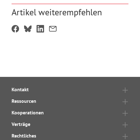
Artikel weiterempfehlen
Kontakt
Ressourcen
Kooperationen
Verträge
Rechtliches