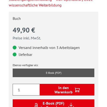
wissenschaftliche Weiterbildung
Buch
49,90 €
Preise inkl. MwSt.
Versand innerhalb von 3 Arbeitstagen
lieferbar
Ebenso verfügbar als:
E-Book (PDF)
In den
Warenkorb
E-Book (PDF)