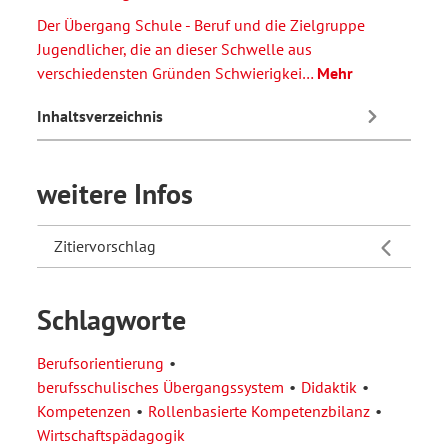
Der Übergang Schule - Beruf und die Zielgruppe
Jugendlicher, die an dieser Schwelle aus
verschiedensten Gründen Schwierigkei…
Mehr
Inhaltsverzeichnis
weitere Infos
Zitiervorschlag
Schlagworte
Berufsorientierung
berufsschulisches Übergangssystem
Didaktik
Kompetenzen
Rollenbasierte Kompetenzbilanz
Wirtschaftspädagogik