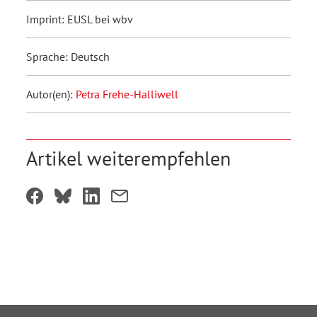
Imprint: EUSL bei wbv
Sprache: Deutsch
Autor(en):
Petra Frehe-Halliwell
Artikel weiterempfehlen