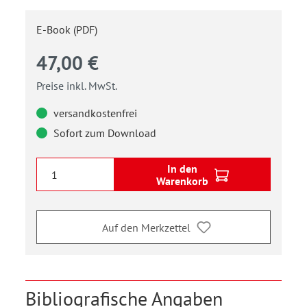
E-Book (PDF)
47,00 €
Preise inkl. MwSt.
versandkostenfrei
Sofort zum Download
In den
Warenkorb
Auf den Merkzettel
Bibliografische Angaben