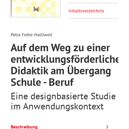
Inhaltsverzeichnis
Petra Frehe-Halliwell
Auf dem Weg zu einer
entwicklungsförderlichen
Didaktik am Übergang
Schule - Beruf
Eine designbasierte Studie
im Anwendungskontext
Beschreibung