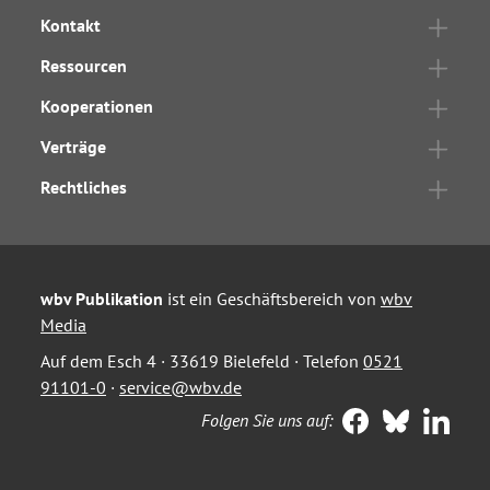
Kontakt
Ressourcen
Kooperationen
Verträge
Rechtliches
wbv Publikation
ist ein Geschäftsbereich von
wbv
Media
Auf dem Esch 4 · 33619 Bielefeld · Telefon
0521
91101-0
·
service@wbv.de
Folgen Sie uns auf: