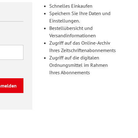
Schnelles Einkaufen
Speichern Sie Ihre Daten und
Einstellungen.
Bestellübersicht und
Versandinformationen
Zugriff auf das Online-Archiv
Ihres Zeitschriftenabonnements
Zugriff auf die digitalen
Ordnungsmittel im Rahmen
Ihres Abonnements
nmelden