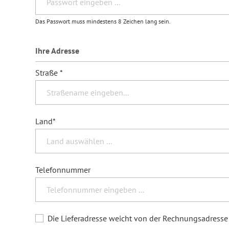
Das Passwort muss mindestens 8 Zeichen lang sein.
Ihre Adresse
Straße *
Land*
Telefonnummer
Die Lieferadresse weicht von der Rechnungsadresse