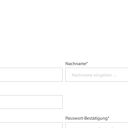
Nachname*
Passwort-Bestätigung*