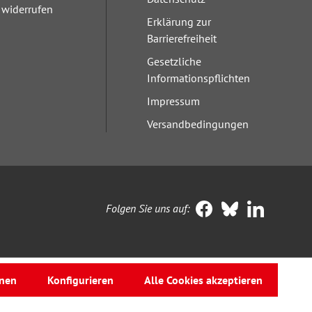
widerrufen
Erklärung zur
Barrierefreiheit
Gesetzliche
Informationspflichten
Impressum
Versandbedingungen
Folgen Sie uns auf:
nen
Konfigurieren
Alle Cookies akzeptieren