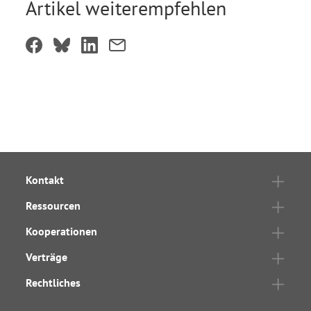
Artikel weiterempfehlen
Kontakt
Ressourcen
Kooperationen
Verträge
Rechtliches