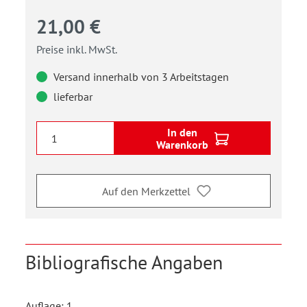
21,00 €
Preise inkl. MwSt.
Versand innerhalb von 3 Arbeitstagen
lieferbar
In den
Warenkorb
Auf den Merkzettel
Bibliografische Angaben
Auflage: 1