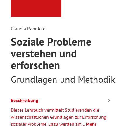
Claudia Rahnfeld
Soziale Probleme
verstehen und
erforschen
Grundlagen und Methodik
Beschreibung
Dieses Lehrbuch vermittelt Studierenden die
wissenschaftlichen Grundlagen zur Erforschung
sozialer Probleme. Dazu werden am…
Mehr