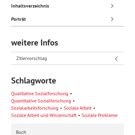
Inhaltsverzeichnis
Porträt
weitere Infos
Zitiervorschlag
Schlagworte
Qualitative Sozialforschung
Quantitative Sozialforschung
Sozialarbeitsforschung
Soziale Arbeit
Soziale Arbeit und Wissenschaft
Soziale Probleme
Buch