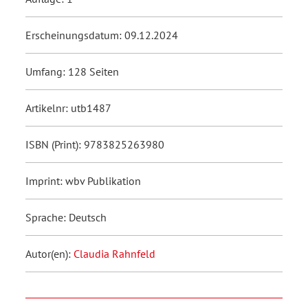
Erscheinungsdatum: 09.12.2024
Umfang: 128 Seiten
Artikelnr: utb1487
ISBN (Print): 9783825263980
Imprint: wbv Publikation
Sprache: Deutsch
Autor(en):
Claudia Rahnfeld