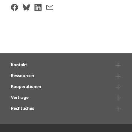
Kontakt
Ressourcen
Kooperationen
Verträge
Rechtliches