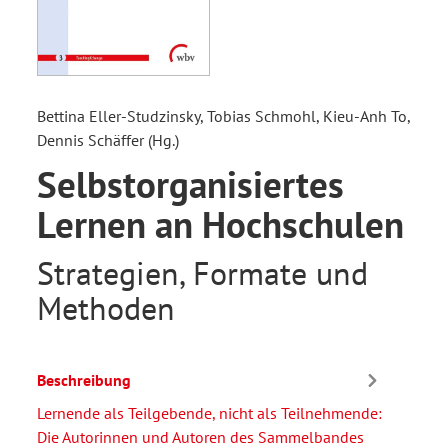
Bettina Eller-Studzinsky, Tobias Schmohl, Kieu-Anh To,
Dennis Schäffer (Hg.)
Selbstorganisiertes
Lernen an Hochschulen
Strategien, Formate und
Methoden
Beschreibung
Lernende als Teilgebende, nicht als Teilnehmende:
Die Autorinnen und Autoren des Sammelbandes