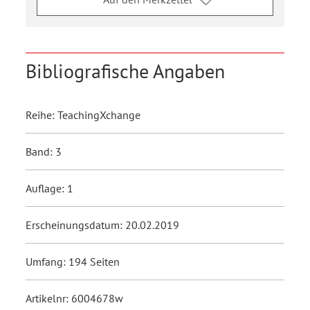
Bibliografische Angaben
Reihe: TeachingXchange
Band: 3
Auflage: 1
Erscheinungsdatum: 20.02.2019
Umfang: 194 Seiten
Artikelnr: 6004678w