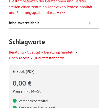
Die Kompetenzen der Beraterinnen und Berater
stellen einen zentralen Aspekt von Professionalität
und Beratungsqualität dar.…
Mehr
Inhaltsverzeichnis
Schlagworte
Beratung - Qualität
Beratungshandeln
Open Access
Qualitätsstandards
E-Book (PDF)
0,00 €
Preise inkl. MwSt.
versandkostenfrei
Sofort zum Download