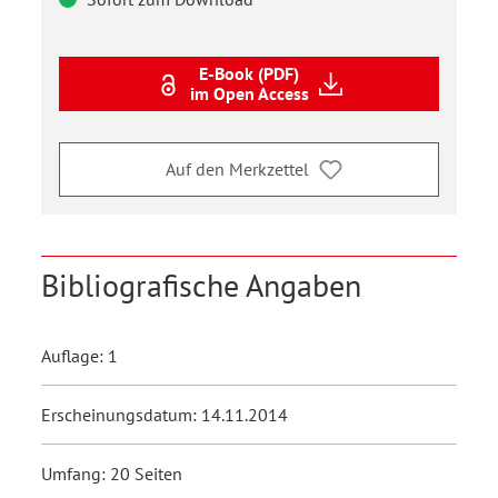
E-Book (PDF)
im Open Access
Auf den Merkzettel
Bibliografische Angaben
Auflage: 1
Erscheinungsdatum: 14.11.2014
Umfang: 20 Seiten