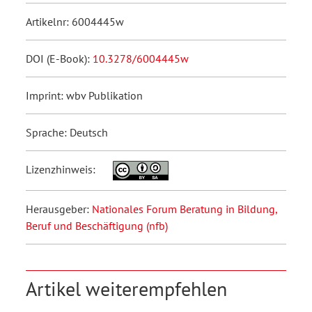
Artikelnr: 6004445w
DOI (E-Book):
10.3278/6004445w
Imprint: wbv Publikation
Sprache: Deutsch
Lizenzhinweis:
Herausgeber:
Nationales Forum Beratung in Bildung,
Beruf und Beschäftigung (nfb)
Artikel weiterempfehlen