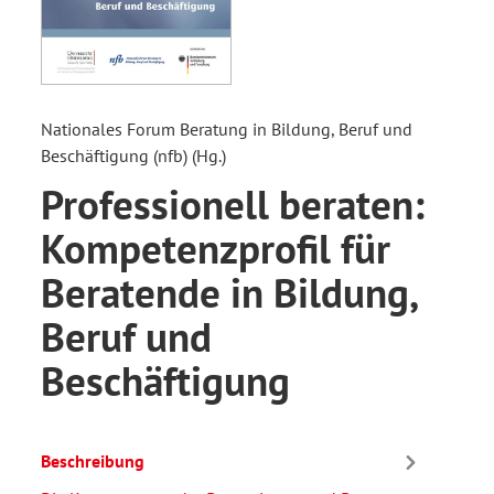
Nationales Forum Beratung in Bildung, Beruf und
Beschäftigung (nfb) (Hg.)
Professionell beraten:
Kompetenzprofil für
Beratende in Bildung,
Beruf und
Beschäftigung
Beschreibung