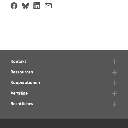
Kontakt
Ressourcen
Kooperationen
Verträge
Rechtliches