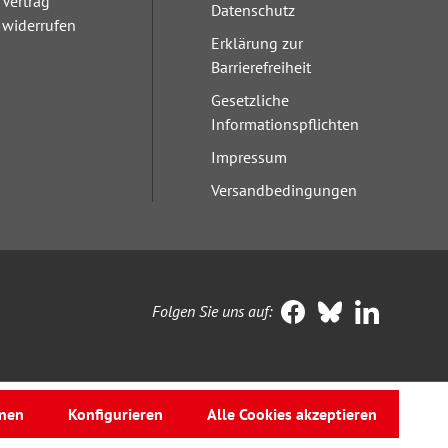
Vertrag
Datenschutz
widerrufen
Erklärung zur
Barrierefreiheit
Gesetzliche
Informationspflichten
Impressum
Versandbedingungen
Folgen Sie uns auf:
nen
Konfigurieren
Alle Cookies akzeptieren