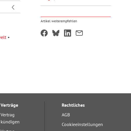
Artikel weiterempfehlen
elt
Verträge
Rechtliches
Vertrag
AGB
kündigen
Cookieeinstellungen