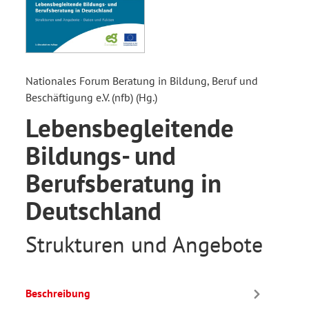
Nationales Forum Beratung in Bildung, Beruf und
Beschäftigung e.V. (nfb) (Hg.)
Lebensbegleitende
Bildungs- und
Berufsberatung in
Deutschland
Strukturen und Angebote
Beschreibung