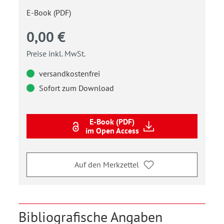
E-Book (PDF)
0,00 €
Preise inkl. MwSt.
versandkostenfrei
Sofort zum Download
E-Book (PDF)
im Open Access
Auf den Merkzettel
Bibliografische Angaben