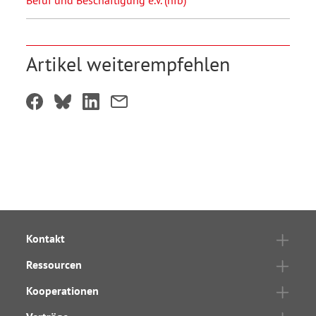
Artikel weiterempfehlen
Kontakt
Ressourcen
Kooperationen