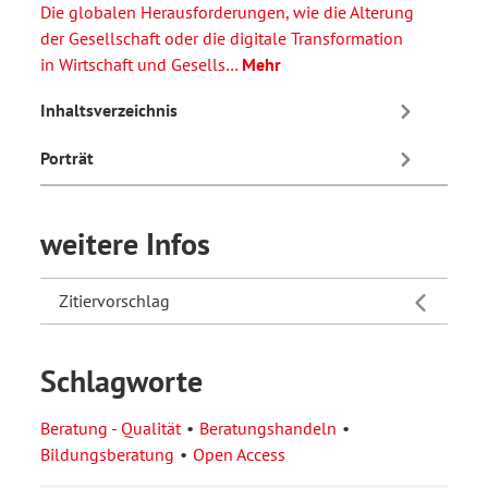
Die globalen Herausforderungen, wie die Alterung
der Gesellschaft oder die digitale Transformation
in Wirtschaft und Gesells…
Mehr
Inhaltsverzeichnis
Porträt
weitere Infos
Zitiervorschlag
Schlagworte
Beratung - Qualität
Beratungshandeln
Bildungsberatung
Open Access