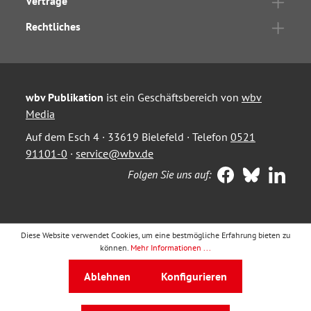
Verträge
Rechtliches
wbv Publikation
ist ein Geschäftsbereich von
wbv
Media
Auf dem Esch 4 · 33619 Bielefeld · Telefon
0521
91101-0
·
service@wbv.de
Folgen Sie uns auf:
Diese Website verwendet Cookies, um eine bestmögliche Erfahrung bieten zu
können.
Mehr Informationen ...
Ablehnen
Konfigurieren