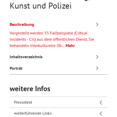
Kunst und Polizei
Beschreibung
Vorgestellt werden 55 Fallbeispiele (Critical
Incidents - CIs) aus dem öffentlichen Dienst. Sie
behandeln interkulturelle Üb…
Mehr
Inhaltsverzeichnis
Porträt
weitere Infos
Pressetext
weiterführende Links