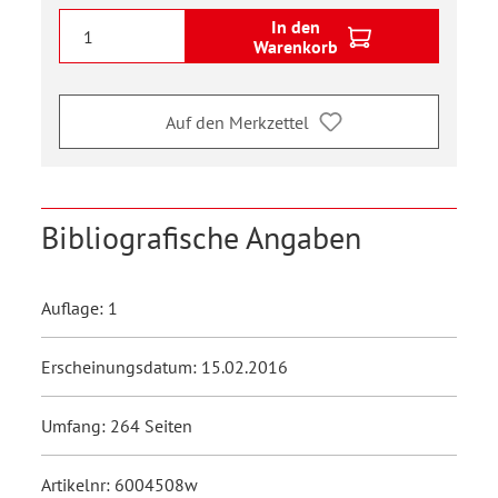
In den
Warenkorb
Auf den Merkzettel
Bibliografische Angaben
Auflage: 1
Erscheinungsdatum: 15.02.2016
Umfang: 264 Seiten
Artikelnr: 6004508w