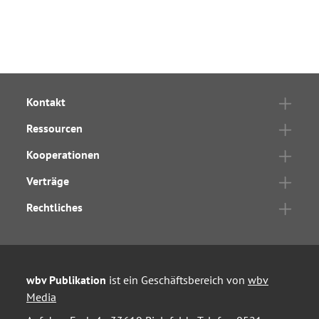
Kontakt
Ressourcen
Kooperationen
Verträge
Rechtliches
wbv Publikation
ist ein Geschäftsbereich von
wbv
Media