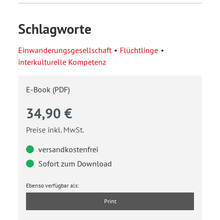
Schlagworte
Einwanderungsgesellschaft
Flüchtlinge
interkulturelle Kompetenz
E-Book (PDF)
34,90 €
Preise inkl. MwSt.
versandkostenfrei
Sofort zum Download
Ebenso verfügbar als:
Print