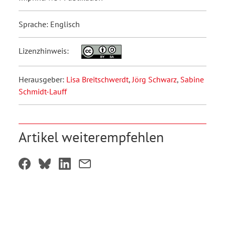
Sprache: Englisch
Lizenzhinweis:
Herausgeber:
Lisa Breitschwerdt
,
Jörg Schwarz
,
Sabine
Schmidt-Lauff
Artikel weiterempfehlen