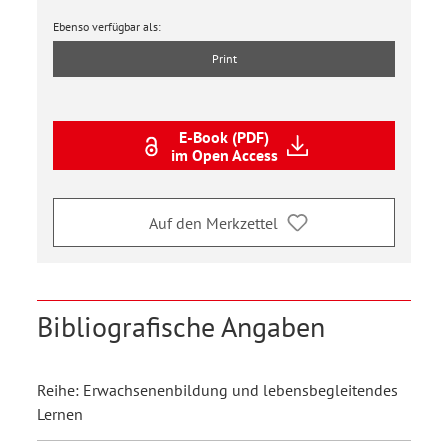
Ebenso verfügbar als:
Print
E-Book (PDF)
im Open Access
Auf den Merkzettel
Bibliografische Angaben
Reihe: Erwachsenenbildung und lebensbegleitendes
Lernen