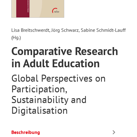
Lisa Breitschwerdt, Jörg Schwarz, Sabine Schmidt-Lauff
(Hg.)
Comparative Research
in Adult Education
Global Perspectives on
Participation,
Sustainability and
Digitalisation
Beschreibung