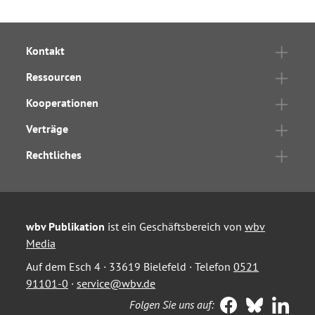
Kontakt
Ressourcen
Kooperationen
Verträge
Rechtliches
wbv Publikation
ist ein Geschäftsbereich von
wbv
Media
Auf dem Esch 4 · 33619 Bielefeld · Telefon
0521
91101-0
·
service@wbv.de
Folgen Sie uns auf: