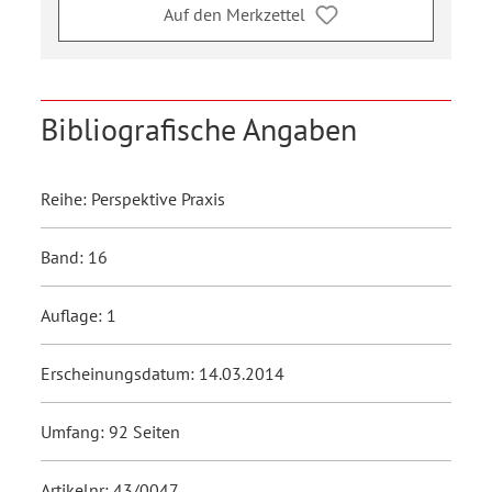
Auf den Merkzettel
Bibliografische Angaben
Reihe: Perspektive Praxis
Band: 16
Auflage: 1
Erscheinungsdatum: 14.03.2014
Umfang: 92 Seiten
Artikelnr: 43/0047