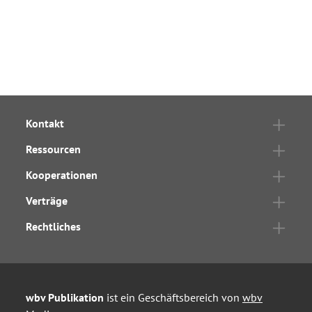
Kontakt
Ressourcen
Kooperationen
Verträge
Rechtliches
wbv Publikation
ist ein Geschäftsbereich von
wbv