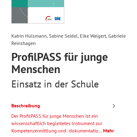
Katrin Hülsmann, Sabine Seidel, Elke Walgert, Gabriele
Reinshagen
ProfilPASS für junge
Menschen
Einsatz in der Schule
Beschreibung
Der ProfilPASS für junge Menschen ist ein
wissenschaftlich begleitetes Instrument zur
Kompetenzermittlung und -dokumentatio…
Mehr