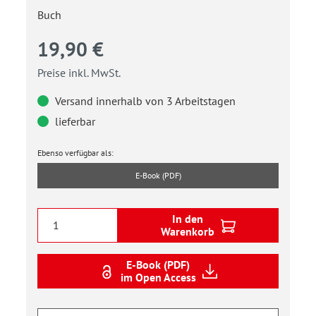
Buch
19,90 €
Preise inkl. MwSt.
Versand innerhalb von 3 Arbeitstagen
lieferbar
Ebenso verfügbar als:
E-Book (PDF)
In den
Warenkorb
E-Book (PDF)
im Open Access