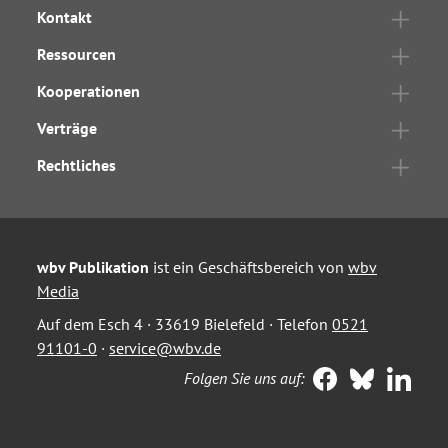
Kontakt
Ressourcen
Kooperationen
Verträge
Rechtliches
wbv Publikation
ist ein Geschäftsbereich von
wbv
Media
Auf dem Esch 4 · 33619 Bielefeld · Telefon
0521
91101-0
·
service@wbv.de
Folgen Sie uns auf: