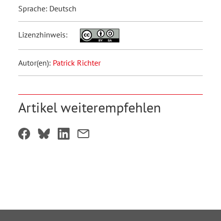
Sprache: Deutsch
Lizenzhinweis:
Autor(en):
Patrick Richter
Artikel weiterempfehlen