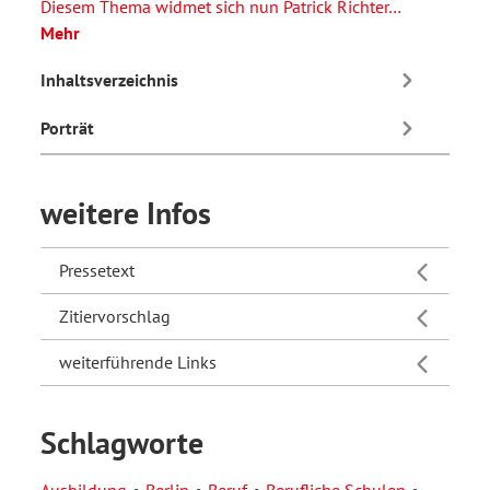
Diesem Thema widmet sich nun Patrick Richter…
Mehr
Inhaltsverzeichnis
Porträt
weitere Infos
Pressetext
Zitiervorschlag
weiterführende Links
Schlagworte