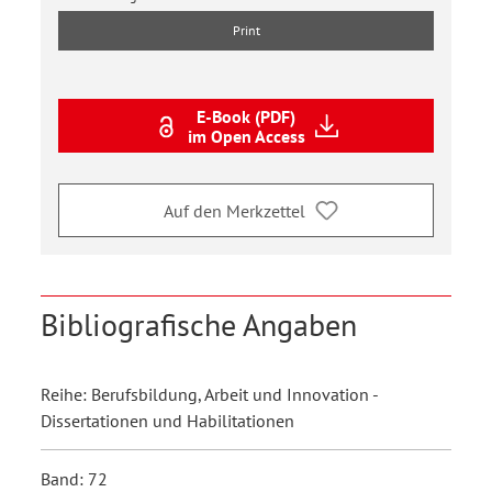
Print
E-Book (PDF)
im Open Access
Auf den Merkzettel
Bibliografische Angaben
Reihe: Berufsbildung, Arbeit und Innovation -
Dissertationen und Habilitationen
Band: 72