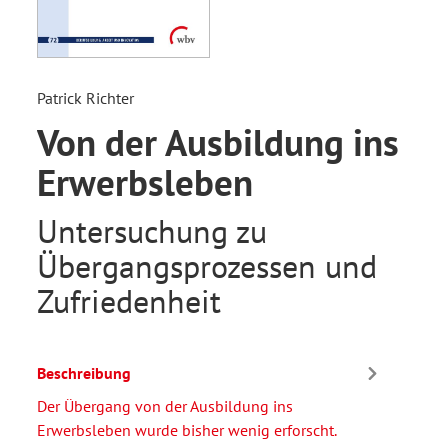
Patrick Richter
Von der Ausbildung ins
Erwerbsleben
Untersuchung zu
Übergangsprozessen und
Zufriedenheit
Beschreibung
Der Übergang von der Ausbildung ins
Erwerbsleben wurde bisher wenig erforscht.