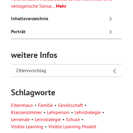
verlegerische Sensa…
Mehr
Inhaltsverzeichnis
Porträt
weitere Infos
Zitiervorschlag
Schlagworte
Elternhaus
Familie
Gesellschaft
Klassenzimmer
Lehrperson
Lehrstrategie
Lernende
Lernstrategie
Schule
Visible Learning
Visible Learning Modell