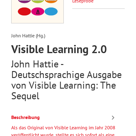
Leseprobe
John Hattie (Hg.)
Visible Learning 2.0
John Hattie -
Deutschsprachige Ausgabe
von Visible Learning: The
Sequel
Beschreibung
Als das Original von Visible Learning im Jahr 2008
veröffentlicht wurde, stellte es sich sofort als eine