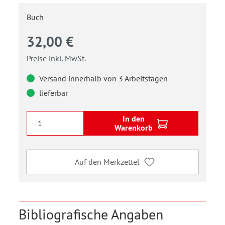
Buch
32,00 €
Preise inkl. MwSt.
Versand innerhalb von 3 Arbeitstagen
lieferbar
In den
Warenkorb
Auf den Merkzettel
Bibliografische Angaben