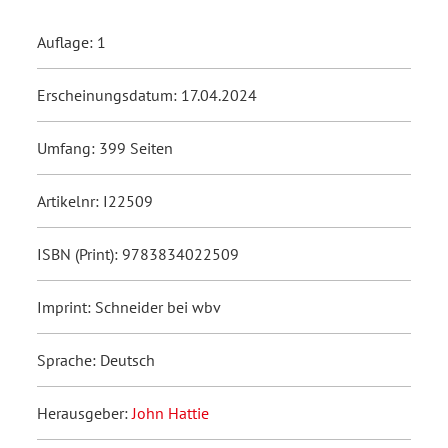
Auflage: 1
Erscheinungsdatum: 17.04.2024
Umfang: 399 Seiten
Artikelnr: I22509
ISBN (Print): 9783834022509
Imprint: Schneider bei wbv
Sprache: Deutsch
Herausgeber:
John Hattie