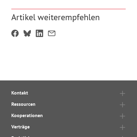
Artikel weiterempfehlen
Kontakt
Ressourcen
Kooperationen
Verträge