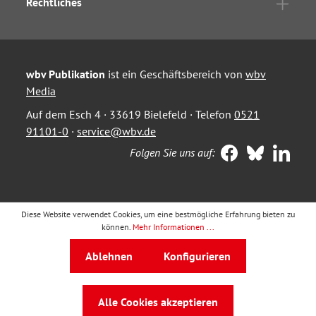
Rechtliches
wbv Publikation
ist ein Geschäftsbereich von
wbv
Media
Auf dem Esch 4 · 33619 Bielefeld · Telefon
0521
91101-0
·
service@wbv.de
Folgen Sie uns auf:
Diese Website verwendet Cookies, um eine bestmögliche Erfahrung bieten zu
können.
Mehr Informationen ...
Ablehnen
Konfigurieren
Alle Cookies akzeptieren