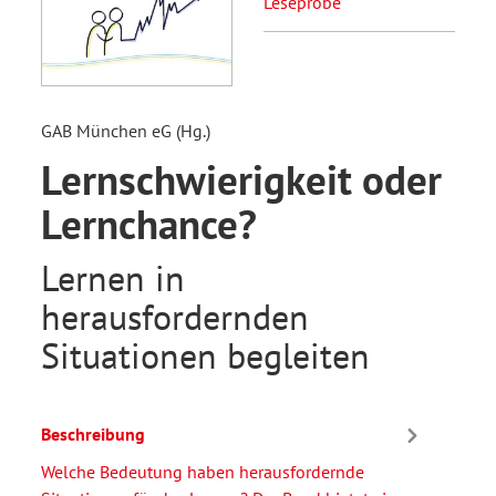
Leseprobe
GAB München eG (Hg.)
Lernschwierigkeit oder
Lernchance?
Lernen in
herausfordernden
Situationen begleiten
Beschreibung
Welche Bedeutung haben herausfordernde