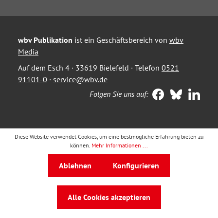
wbv Publikation
ist ein Geschäftsbereich von
wbv
Media
Auf dem Esch 4 · 33619 Bielefeld · Telefon
0521
91101-0
·
service@wbv.de
Folgen Sie uns auf:
Diese Website verwendet Cookies, um eine bestmögliche Erfahrung bieten zu
können.
Mehr Informationen ...
Ablehnen
Konfigurieren
Alle Cookies akzeptieren