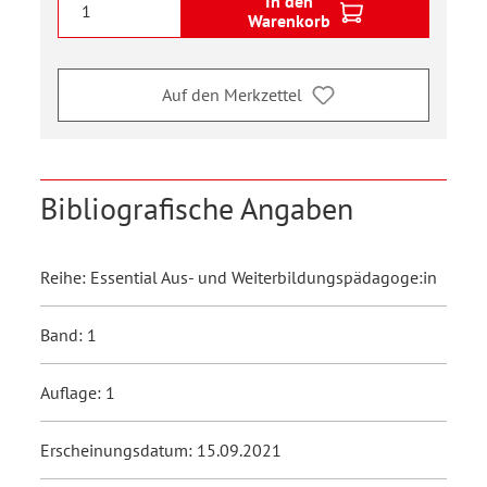
In den
Warenkorb
Auf den Merkzettel
Bibliografische Angaben
Reihe: Essential Aus- und Weiterbildungspädagoge:in
Band: 1
Auflage: 1
Erscheinungsdatum: 15.09.2021