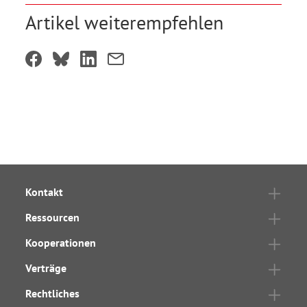
Artikel weiterempfehlen
Kontakt
Ressourcen
Kooperationen
Verträge
Rechtliches