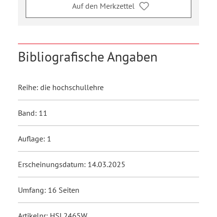
Auf den Merkzettel
Bibliografische Angaben
Reihe: die hochschullehre
Band: 11
Auflage: 1
Erscheinungsdatum: 14.03.2025
Umfang: 16 Seiten
Artikelnr: HSL2465W