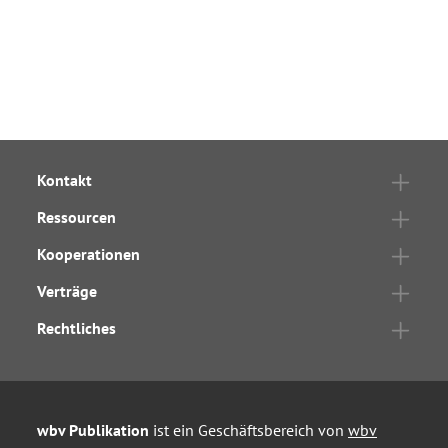
Kontakt
Ressourcen
Kooperationen
Verträge
Rechtliches
wbv Publikation
ist ein Geschäftsbereich von
wbv