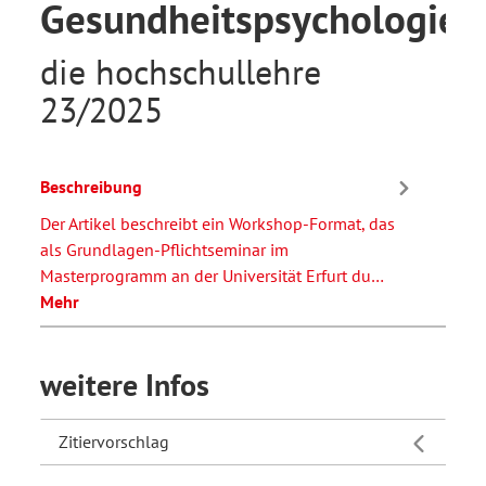
Gesundheitspsychologie
die hochschullehre
23/2025
Beschreibung
Der Artikel beschreibt ein Workshop-Format, das
als Grundlagen-Pflichtseminar im
Masterprogramm an der Universität Erfurt du…
Mehr
weitere Infos
Zitiervorschlag