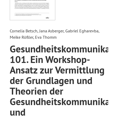
Cornelia Betsch, Jana Asberger, Gabriel Egharevba,
Meike Rößler, Eva Thomm
Gesundheitskommunikati
101. Ein Workshop-
Ansatz zur Vermittlung
der Grundlagen und
Theorien der
Gesundheitskommunikati
und