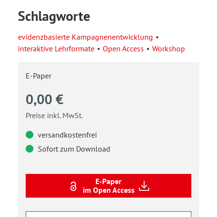
Schlagworte
evidenzbasierte Kampagnenentwicklung
interaktive Lehrformate
Open Access
Workshop
E-Paper
0,00 €
Preise inkl. MwSt.
versandkostenfrei
Sofort zum Download
E-Paper
im Open Access