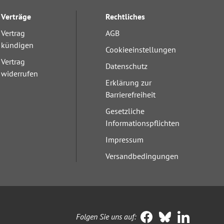
Verträge
Rechtliches
Vertrag
AGB
kündigen
Cookieeinstellungen
Vertrag
Datenschutz
widerrufen
Erklärung zur
Barrierefreiheit
Gesetzliche
Informationspflichten
Impressum
Versandbedingungen
Folgen Sie uns auf: