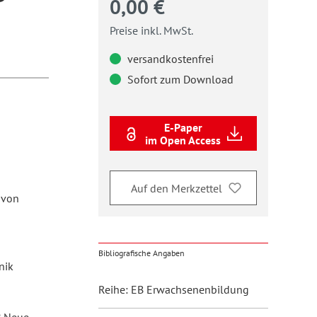
0,00 €
Preise inkl. MwSt.
versandkostenfrei
Sofort zum Download
E-Paper
im Open Access
Auf den Merkzettel
 von
Bibliografische Angaben
nik
Reihe: EB Erwachsenenbildung