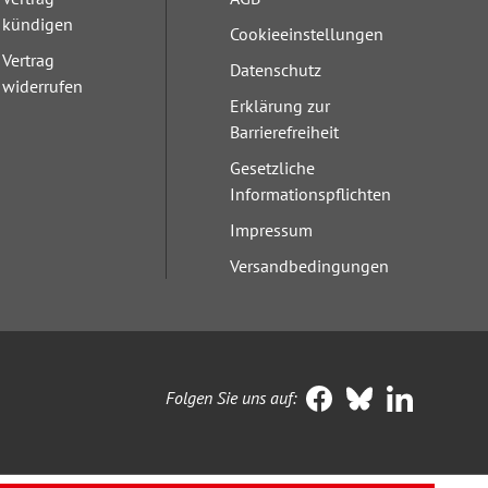
kündigen
Cookieeinstellungen
Vertrag
Datenschutz
widerrufen
Erklärung zur
Barrierefreiheit
Gesetzliche
Informationspflichten
Impressum
Versandbedingungen
Folgen Sie uns auf: