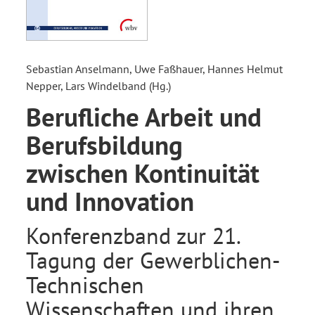
Sebastian Anselmann, Uwe Faßhauer, Hannes Helmut
Nepper, Lars Windelband (Hg.)
Berufliche Arbeit und
Berufsbildung
zwischen Kontinuität
und Innovation
Konferenzband zur 21.
Tagung der Gewerblichen-
Technischen
Wissenschaften und ihren