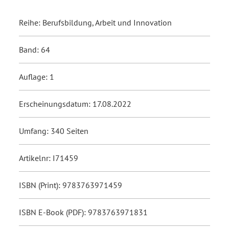
Reihe: Berufsbildung, Arbeit und Innovation
Band: 64
Auflage: 1
Erscheinungsdatum: 17.08.2022
Umfang: 340 Seiten
Artikelnr: I71459
ISBN (Print): 9783763971459
ISBN E-Book (PDF): 9783763971831