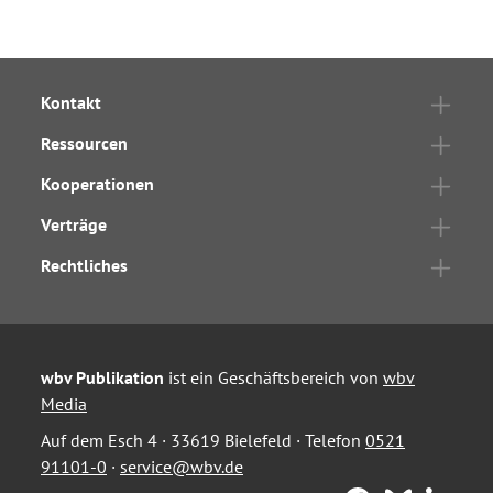
Kontakt
Ressourcen
Kooperationen
Verträge
Rechtliches
wbv Publikation
ist ein Geschäftsbereich von
wbv
Media
Auf dem Esch 4 · 33619 Bielefeld · Telefon
0521
91101-0
·
service@wbv.de