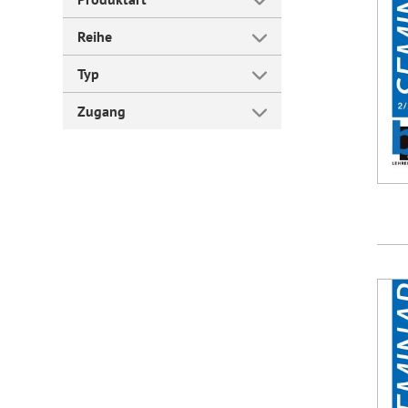
Reihe
Typ
Zugang