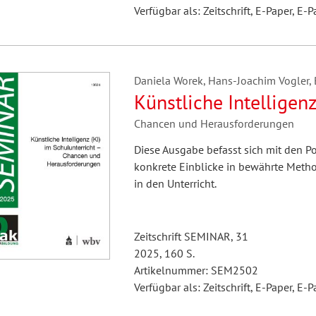
Verfügbar als: Zeitschrift, E-Paper, E-P
Daniela Worek, Hans-Joachim Vogler, B
Künstliche Intelligenz
Chancen und Herausforderungen
Diese Ausgabe befasst sich mit den 
konkrete Einblicke in bewährte Method
in den Unterricht.
Zeitschrift SEMINAR, 31
2025, 160 S.
Artikelnummer: SEM2502
Verfügbar als: Zeitschrift, E-Paper, E-P