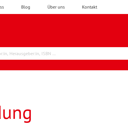
ss
Blog
Über uns
Kontakt
dung