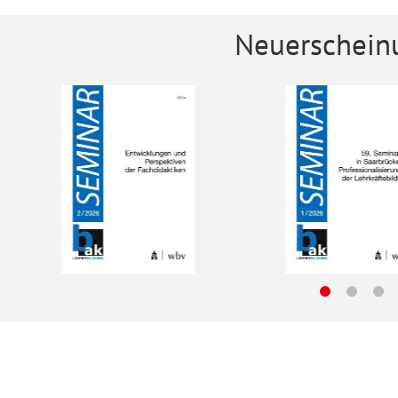
Neuerschein