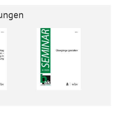
ungen