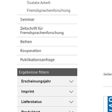
Soziale Arbeit
Fremdsprachenforschung
Seminar
Zeitschrift für
Fremdsprachenforschung
Reihen
Kooperation
Publikationsanfrage
Ergebnisse filtern
Sortie
Erscheinungsjahr
Imprint
Lieferstatus
Produktart