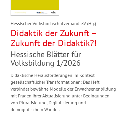
Hessischer Volkshochschulverband e.V. (Hg.)
Didaktik der Zukunft –
Zukunft der Didaktik?!
Hessische Blätter für
Volksbildung 1/2026
Didaktische Herausforderungen im Kontext
gesellschaftlicher Transformationen: Das Heft
verbindet bewährte Modelle der Erwachsenenbildung
mit Fragen ihrer Aktualisierung unter Bedingungen
von Pluralisierung, Digitalisierung und
demografischem Wandel.