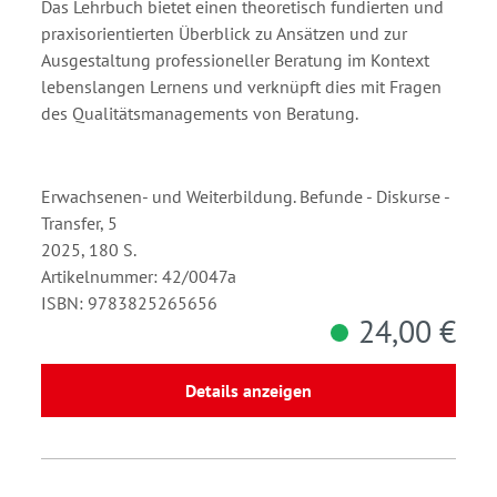
Das Lehrbuch bietet einen theoretisch fundierten und
praxisorientierten Überblick zu Ansätzen und zur
Ausgestaltung professioneller Beratung im Kontext
lebenslangen Lernens und verknüpft dies mit Fragen
des Qualitätsmanagements von Beratung.
Erwachsenen- und Weiterbildung. Befunde - Diskurse -
Transfer, 5
2025, 180 S.
Artikelnummer: 42/0047a
ISBN: 9783825265656
24,00 €
Details anzeigen