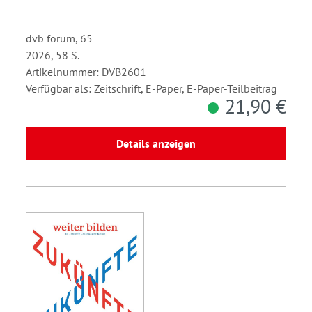
dvb forum, 65
2026, 58 S.
Artikelnummer: DVB2601
Verfügbar als: Zeitschrift, E-Paper, E-Paper-Teilbeitrag
21,90 €
Details anzeigen