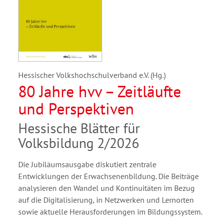
Hessischer Volkshochschulverband e.V. (Hg.)
80 Jahre hvv – Zeitläufte
und Perspektiven
Hessische Blätter für
Volksbildung 2/2026
Die Jubiläumsausgabe diskutiert zentrale
Entwicklungen der Erwachsenenbildung. Die Beiträge
analysieren den Wandel und Kontinuitäten im Bezug
auf die Digitalisierung, in Netzwerken und Lernorten
sowie aktuelle Herausforderungen im Bildungssystem.