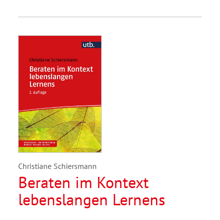
Christiane Schiersmann
Beraten im Kontext
lebenslangen Lernens