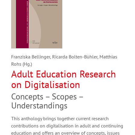
Franziska Bellinger, Ricarda Bolten-Bühler, Matthias
Rohs (Hg.)
Adult Education Research
on Digitalisation
Concepts – Scopes –
Understandings
This anthology brings together current research
contributions on digitalisation in adult and continuing
education and offers an overview of concepts, issues