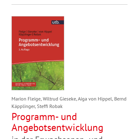
Marion Fleige, Wiltrud Gieseke, Aiga von Hippel, Bernd
Käpplinger, Steffi Robak
Programm- und
Angebotsentwicklung