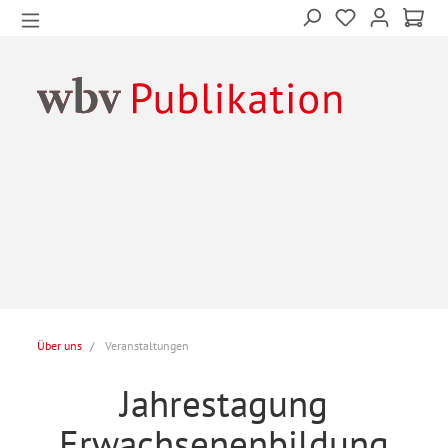
Über uns
Veranstaltungen
Jahrestagung
Erwachsenenbildung