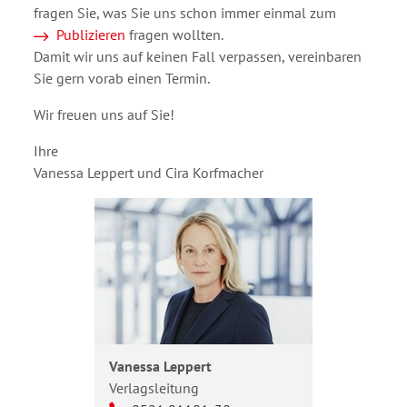
fragen Sie, was Sie uns schon immer einmal zum
Publizieren
fragen wollten.
Damit wir uns auf keinen Fall verpassen, vereinbaren
Sie gern vorab einen Termin.
Wir freuen uns auf Sie!
Ihre
Vanessa Leppert und Cira Korfmacher
Vanessa Leppert
Verlagsleitung