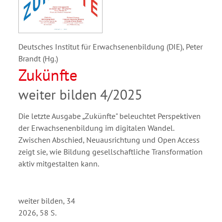
Deutsches Institut für Erwachsenenbildung (DIE), Peter
Brandt (Hg.)
Zukünfte
weiter bilden 4/2025
Die letzte Ausgabe „Zukünfte" beleuchtet Perspektiven
der Erwachsenenbildung im digitalen Wandel.
Zwischen Abschied, Neuausrichtung und Open Access
zeigt sie, wie Bildung gesellschaftliche Transformation
aktiv mitgestalten kann.
weiter bilden, 34
2026, 58 S.