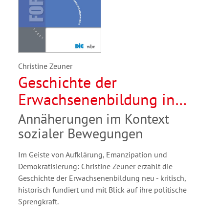
Christine Zeuner
Geschichte der
Erwachsenenbildung in
Deutschland
Annäherungen im Kontext
sozialer Bewegungen
Im Geiste von Aufklärung, Emanzipation und
Demokratisierung: Christine Zeuner erzählt die
Geschichte der Erwachsenenbildung neu - kritisch,
historisch fundiert und mit Blick auf ihre politische
Sprengkraft.