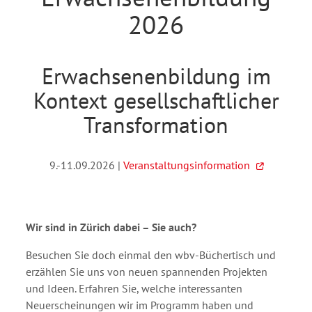
2026
Erwachsenenbildung im
Kontext gesellschaftlicher
Transformation
9.-11.09.2026 |
Veranstaltungsinformation
Wir sind in Zürich dabei – Sie auch?
Besuchen Sie doch einmal den wbv-Büchertisch und
erzählen Sie uns von neuen spannenden Projekten
und Ideen. Erfahren Sie, welche interessanten
Neuerscheinungen wir im Programm haben und