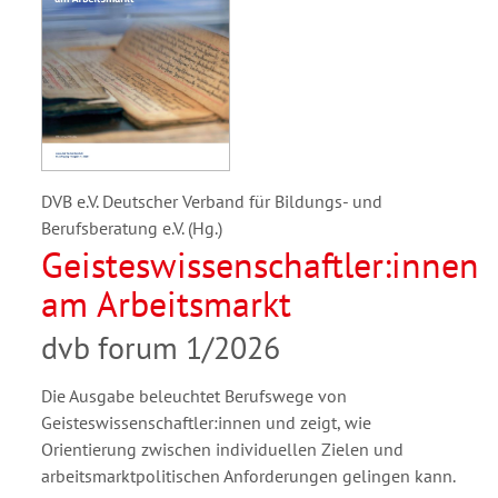
DVB e.V. Deutscher Verband für Bildungs- und
Berufsberatung e.V. (Hg.)
Geisteswissenschaftler:innen
am Arbeitsmarkt
dvb forum 1/2026
Die Ausgabe beleuchtet Berufswege von
Geisteswissenschaftler:innen und zeigt, wie
Orientierung zwischen individuellen Zielen und
arbeitsmarktpolitischen Anforderungen gelingen kann.