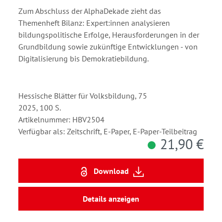
Zum Abschluss der AlphaDekade zieht das
Themenheft Bilanz: Expert:innen analysieren
bildungspolitische Erfolge, Herausforderungen in der
Grundbildung sowie zukünftige Entwicklungen - von
Digitalisierung bis Demokratiebildung.
Hessische Blätter für Volksbildung, 75
2025, 100 S.
Artikelnummer: HBV2504
Verfügbar als: Zeitschrift, E-Paper, E-Paper-Teilbeitrag
21,90 €
Download
Details anzeigen