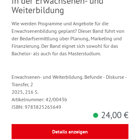
in der Erwachsenen- und
Weiterbildung
Wie werden Programme und Angebote für die
Erwachsenenbildung geplant? Dieser Band führt von
der Bedarfsermittlung über Planung, Marketing und
Finanzierung. Der Band eignet sich sowohl für das
Bachelor- als auch für das Masterstudium.
Erwachsenen- und Weiterbildung. Befunde - Diskurse -
Transfer, 2
2025, 216 S.
Artikelnummer: 42/0043b
ISBN: 9783825265649
24,00 €
Details anzeigen