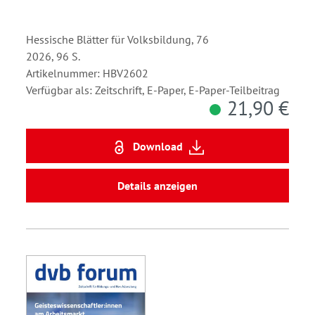
Hessische Blätter für Volksbildung, 76
2026, 96 S.
Artikelnummer: HBV2602
Verfügbar als: Zeitschrift, E-Paper, E-Paper-Teilbeitrag
21,90 €
Download
Details anzeigen