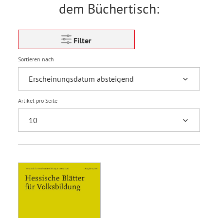
dem Büchertisch:
Filter
Sortieren nach
Artikel pro Seite