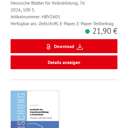
Hessische Blätter für Volksbildung, 76
2026, 100 S.
Artikelnummer: HBV2601
Verfügbar als: Zeitschrift, E-Paper, E-Paper-Teilbeitrag
21,90 €
Download
Details anzeigen