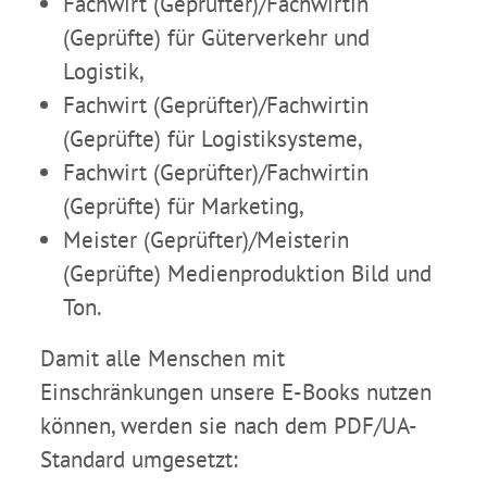
Fachwirt (Geprüfter)/Fachwirtin
(Geprüfte) für Güterverkehr und
Logistik,
Fachwirt (Geprüfter)/Fachwirtin
(Geprüfte) für Logistiksysteme,
Fachwirt (Geprüfter)/Fachwirtin
(Geprüfte) für Marketing,
Meister (Geprüfter)/Meisterin
(Geprüfte) Medienproduktion Bild und
Ton.
Damit alle Menschen mit
Einschränkungen unsere E-Books nutzen
können, werden sie nach dem PDF/UA-
Standard umgesetzt: