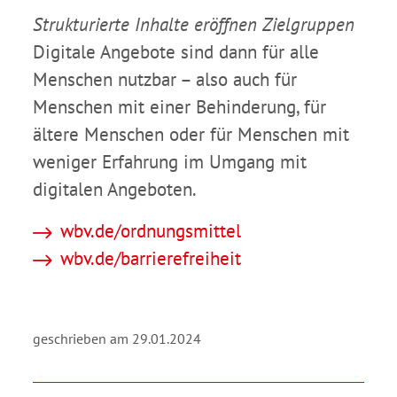
Strukturierte Inhalte eröffnen Zielgruppen
Digitale Angebote sind dann für alle
Menschen nutzbar – also auch für
Menschen mit einer Behinderung, für
ältere Menschen oder für Menschen mit
weniger Erfahrung im Umgang mit
digitalen Angeboten.
wbv.de/ordnungsmittel
wbv.de/barrierefreiheit
geschrieben am 29.01.2024