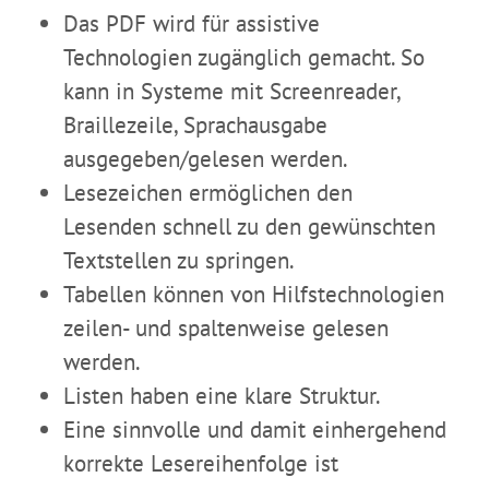
Das PDF wird für assistive
Technologien zugänglich gemacht. So
kann in Systeme mit Screenreader,
Braillezeile, Sprachausgabe
ausgegeben/gelesen werden.
Lesezeichen ermöglichen den
Lesenden schnell zu den gewünschten
Textstellen zu springen.
Tabellen können von Hilfstechnologien
zeilen- und spaltenweise gelesen
werden.
Listen haben eine klare Struktur.
Eine sinnvolle und damit einhergehend
korrekte Lesereihenfolge ist