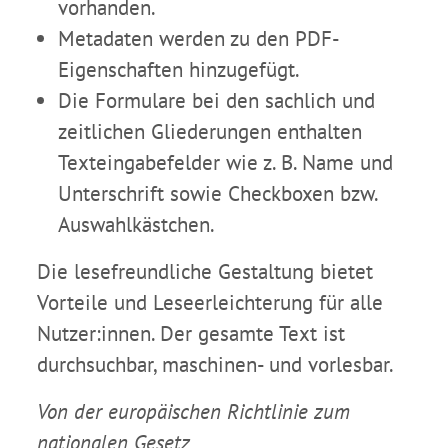
vorhanden.
Metadaten werden zu den PDF-
Eigenschaften hinzugefügt.
Die Formulare bei den sachlich und
zeitlichen Gliederungen enthalten
Texteingabefelder wie z. B. Name und
Unterschrift sowie Checkboxen bzw.
Auswahlkästchen.
Die lesefreundliche Gestaltung bietet
Vorteile und Leseerleichterung für alle
Nutzer:innen. Der gesamte Text ist
durchsuchbar, maschinen- und vorlesbar.
Von der europäischen Richtlinie zum
nationalen Gesetz