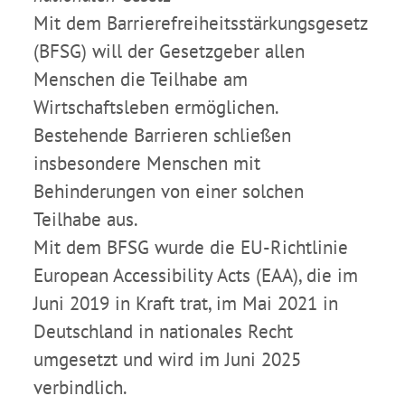
Mit dem Barrierefreiheitsstärkungsgesetz
(BFSG) will der Gesetzgeber allen
Menschen die Teilhabe am
Wirtschaftsleben ermöglichen.
Bestehende Barrieren schließen
insbesondere Menschen mit
Behinderungen von einer solchen
Teilhabe aus.
Mit dem BFSG wurde die EU-Richtlinie
European Accessibility Acts (EAA), die im
Juni 2019 in Kraft trat, im Mai 2021 in
Deutschland in nationales Recht
umgesetzt und wird im Juni 2025
verbindlich.