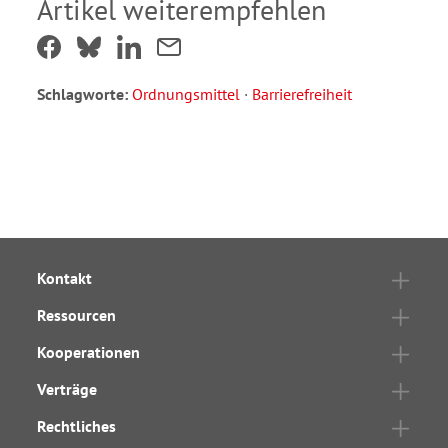
Artikel weiterempfehlen
Schlagworte:
Ordnungsmittel
·
Barrierefreiheit
Kontakt
Ressourcen
Kooperationen
Verträge
Rechtliches