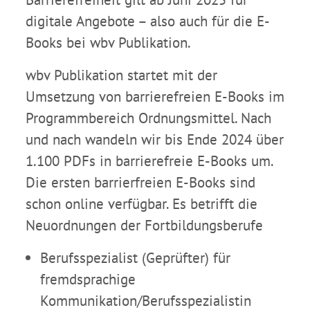
digitale Angebote – also auch für die E-
Books bei wbv Publikation.
wbv Publikation startet mit der
Umsetzung von barrierefreien E-Books im
Programmbereich Ordnungsmittel. Nach
und nach wandeln wir bis Ende 2024 über
1.100 PDFs in barrierefreie E-Books um.
Die ersten barrierfreien E-Books sind
schon online verfügbar. Es betrifft die
Neuordnungen der Fortbildungsberufe
Berufsspezialist (Geprüfter) für
fremdsprachige
Kommunikation/Berufsspezialistin