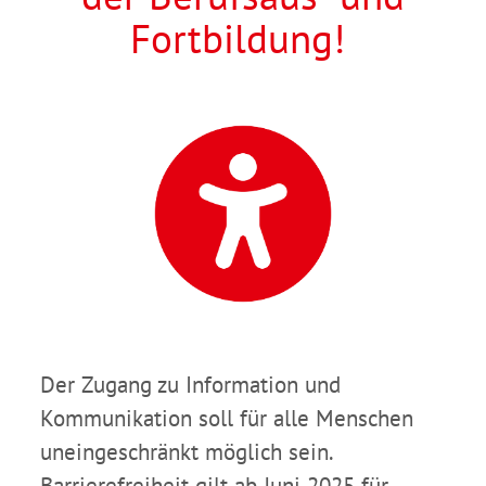
Fortbildung!
Der Zugang zu Information und
Kommunikation soll für alle Menschen
uneingeschränkt möglich sein.
Barrierefreiheit gilt ab Juni 2025 für