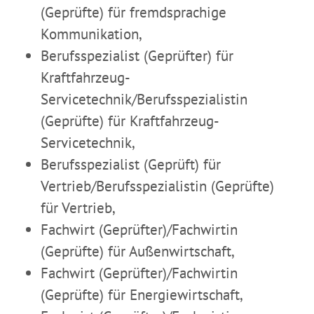
(Geprüfte) für fremdsprachige
Kommunikation,
Berufsspezialist (Geprüfter) für
Kraftfahrzeug-
Servicetechnik/Berufsspezialistin
(Geprüfte) für Kraftfahrzeug-
Servicetechnik,
Berufsspezialist (Geprüft) für
Vertrieb/Berufsspezialistin (Geprüfte)
für Vertrieb,
Fachwirt (Geprüfter)/Fachwirtin
(Geprüfte) für Außenwirtschaft,
Fachwirt (Geprüfter)/Fachwirtin
(Geprüfte) für Energiewirtschaft,