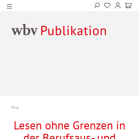
Blog
Lesen ohne Grenzen in
der Berufsaus- und