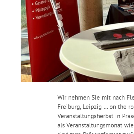
Wir nehmen Sie mit nach Fle
Freiburg, Leipzig … on the ro
Veranstaltungsherbst in Pr
als Veranstaltungsmonat wie