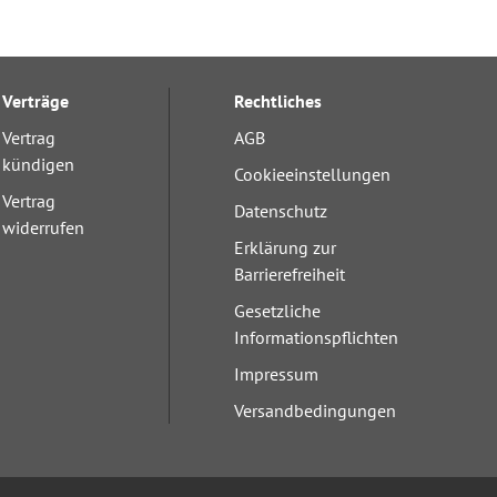
Verträge
Rechtliches
Vertrag
AGB
kündigen
Cookieeinstellungen
Vertrag
Datenschutz
widerrufen
Erklärung zur
Barrierefreiheit
Gesetzliche
Informationspflichten
Impressum
Versandbedingungen