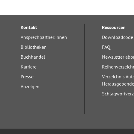
Kontakt
Ressourcen
Ansprechpartner:innen
Downloadcode 
Bibliotheken
FAQ
Buchhandel
Newsletter abo
Karriere
Reihenverzeich
Presse
Verzeichnis Aut
Herausgebend
Anzeigen
Schlagwortverz