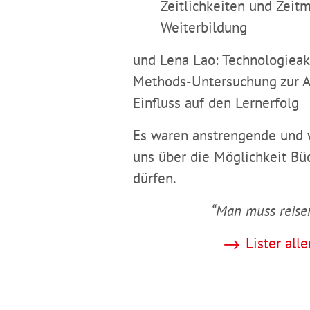
Zeitlichkeiten und Zeitm
Weiterbildung
und Lena Lao: Technologieak
Methods-Untersuchung zur A
Einfluss auf den Lernerfolg
Es waren anstrengende und 
uns über die Möglichkeit Büc
dürfen.
“Man muss reisen
Lister all