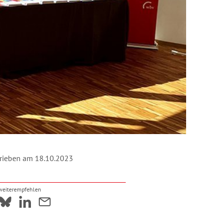
rieben am 18.10.2023
 weiterempfehlen