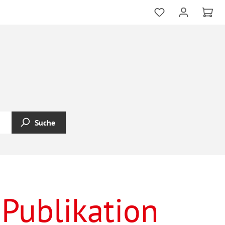
Suche
 Publikation