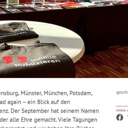
nsburg, Münster, München, Potsdam,
gesch
ad again – ein Blick auf den
äsenz. Der September hat seinem Namen
Artikel
der alle Ehre gemacht. Viele Tagungen