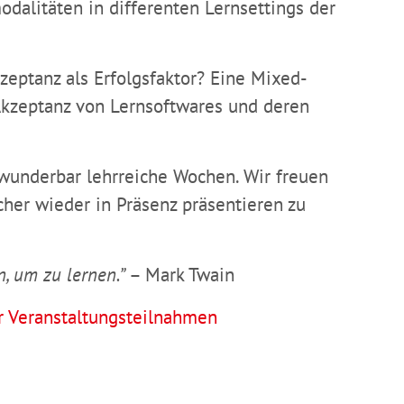
odalitäten in differenten Lernsettings der
zeptanz als Erfolgsfaktor? Eine Mixed-
kzeptanz von Lernsoftwares und deren
wunderbar lehrreiche Wochen. Wir freuen
her wieder in Präsenz präsentieren zu
, um zu lernen.”
– Mark Twain
er Veranstaltungsteilnahmen