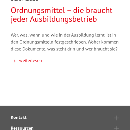
Ordnungsmittel – die braucht
jeder Ausbildungsbetrieb
Wer, was, wann und wie in der Ausbildung lernt, ist in
den Ordnungsmitteln festgeschrieben. Woher kommen
diese Dokumente, was steht drin und wer braucht sie?
weiterlesen
Kontakt
Ressourcen