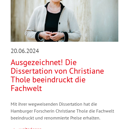
20.06.2024
Ausgezeichnet! Die
Dissertation von Christiane
Thole beeindruckt die
Fachwelt
Mit ihrer wegweisenden Dissertation hat die
Hamburger Forscherin Christiane Thole die Fachwelt
beeindruckt und renommierte Preise erhalten.