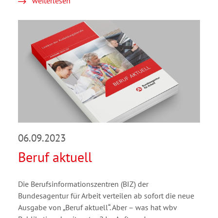
weiterlesen
06.09.2023
Beruf aktuell
Die Berufsinformationszentren (BIZ) der
Bundesagentur für Arbeit verteilen ab sofort die neue
Ausgabe von „Beruf aktuell“. Aber – was hat wbv