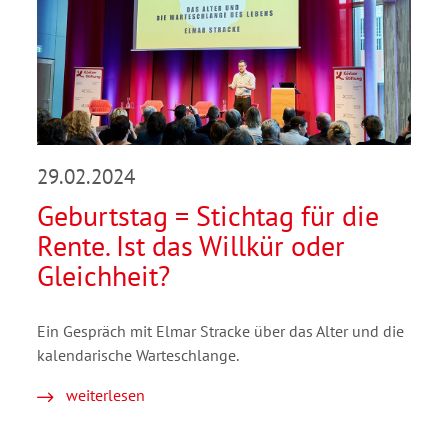
29.02.2024
Geburtstag = Stichtag für die
Rente. Ist das Willkür oder
Gleichheit?
Ein Gespräch mit Elmar Stracke über das Alter und die
kalendarische Warteschlange.
weiterlesen