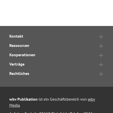
Kontakt
Ressourcen
Kooperationen
Verträge
Rechtliches
wbv Publikation
ist ein Geschäftsbereich von
wbv
Media